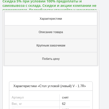
Скидка 5% при условии 100% предоплаты и
самовывоза с склада. Скидки и акции компании не
суммируются. Подробности уточняйте у менеджера
Характеристики
Описание товара
Крупным заказчикам
Побить цену
Характеристики «Стол угловой (левый) V - 1.7R»
Артикул
снят
Вес, кг
62