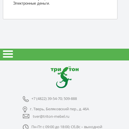
Электронные деньги.
+7 (4822) 39-54-70; 509-888
г. Тверь, Беляковский пер., д. 46А
tver@triton-mebel.ru
Пн-Пт с 09:00 до 18:00; Сб,Вс – выходной