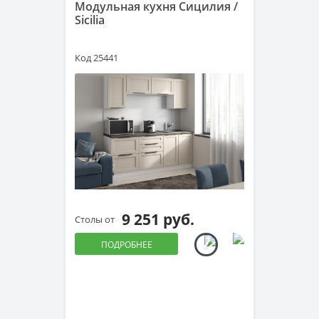
Модульная кухня Сицилия /
Sicilia
Код 25441
9 251 руб.
Столы от
ПОДРОБНЕЕ