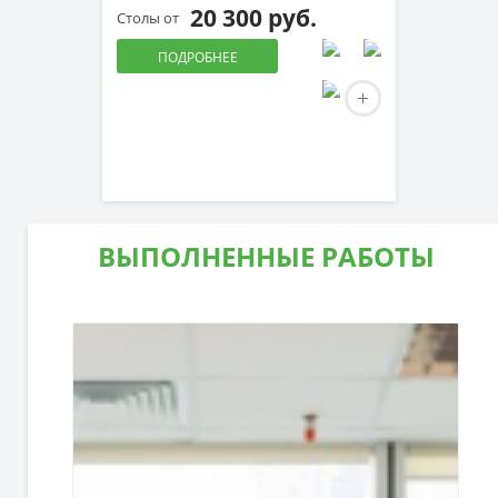
20 300 руб.
Столы от
ПОДРОБНЕЕ
ВЫПОЛНЕННЫЕ РАБОТЫ