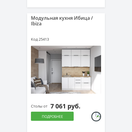
Модульная кухня Ибица /
Ibiza
Код 25413
7 061 руб.
Столы от
ПОДРОБНЕЕ