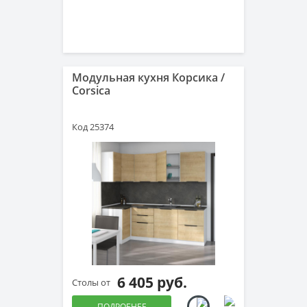
Модульная кухня Корсика /
Corsica
Код 25374
6 405 руб.
Столы от
ПОДРОБНЕЕ