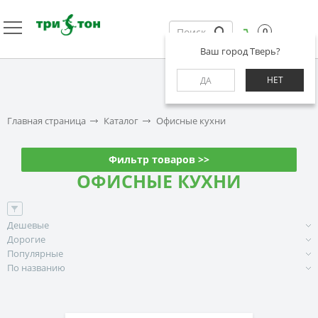
0
Ваш город Тверь?
НЕТ
ДА
Главная страница
Каталог
Офисные кухни
Фильтр товаров >>
ОФИСНЫЕ КУХНИ
Дешевые
Дорогие
Популярные
По названию