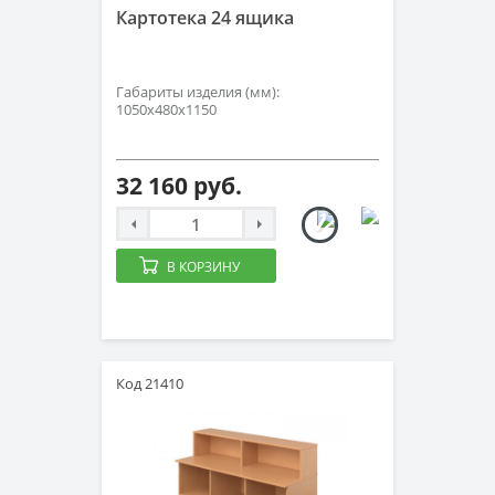
Картотека 24 ящика
Габариты изделия (мм):
1050х480х1150
32 160 руб.
В КОРЗИНУ
Код 21410