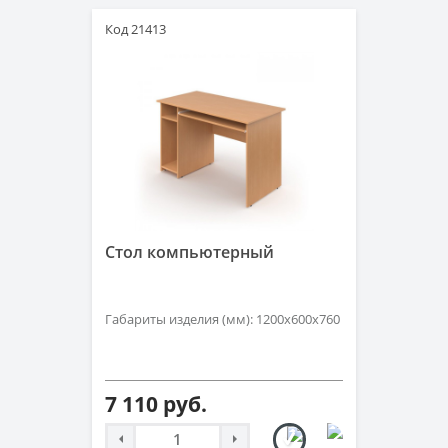
Код 21413
Стол компьютерный
Габариты изделия (мм): 1200х600х760
7 110 руб.