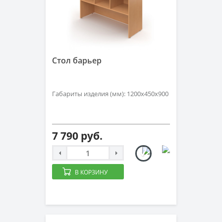
Стол барьер
Габариты изделия (мм): 1200х450х900
7 790 руб.
В КОРЗИНУ