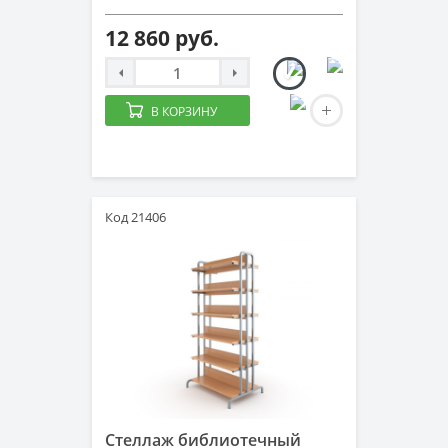
12 860 руб.
В КОРЗИНУ
Код 21406
Стеллаж библиотечный