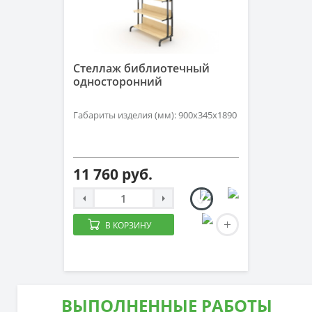
Стеллаж библиотечный
односторонний
Габариты изделия (мм): 900х345х1890
11 760 руб.
В КОРЗИНУ
ВЫПОЛНЕННЫЕ РАБОТЫ