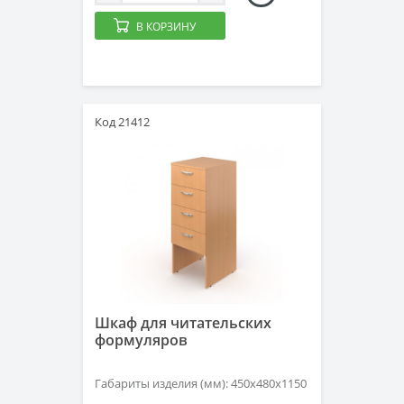
В КОРЗИНУ
Код 21412
Шкаф для читательских
формуляров
Габариты изделия (мм): 450х480х1150