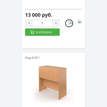
13 000 руб.
В КОРЗИНУ
Код 21411