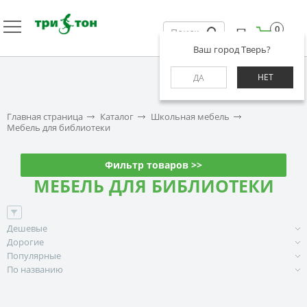
0
Ваш город Тверь?
НЕТ
ДА
Главная страница
Каталог
Школьная мебель
Мебель для библиотеки
Фильтр товаров >>
МЕБЕЛЬ ДЛЯ БИБЛИОТЕКИ
Дешевые
Дорогие
Популярные
По названию