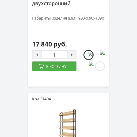
двухсторонний
Габариты изделия (мм): 900х690х1890
17 840 руб.
В КОРЗИНУ
Код 21404