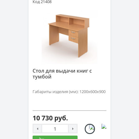
Код 21408
Стол для выдачи книг с
тумбой
Габариты изделия (мм): 1200х600х900
10 730 руб.