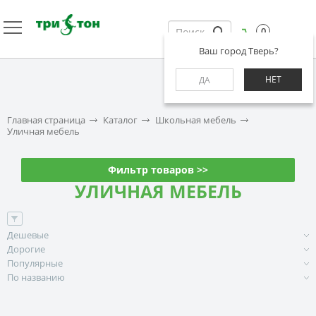
0
Ваш город Тверь?
НЕТ
ДА
Главная страница
Каталог
Школьная мебель
Уличная мебель
Фильтр товаров >>
УЛИЧНАЯ МЕБЕЛЬ
Дешевые
Дорогие
Популярные
По названию