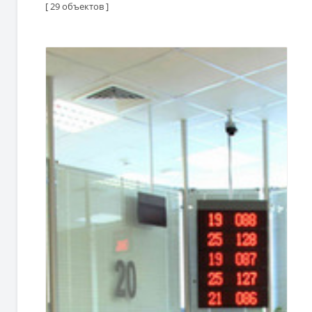
[ 29 объектов ]