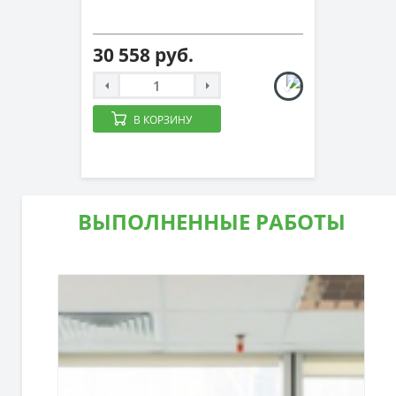
30 558 руб.
В КОРЗИНУ
ВЫПОЛНЕННЫЕ РАБОТЫ