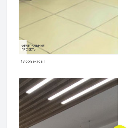
ФЕДЕРАЛЬНЫЕ
ФЕДЕРАЛЬНЫЕ
ПРОЕКТЫ
ПРОЕКТЫ
[ 18 объектов ]