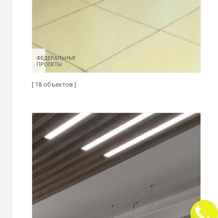
ФЕДЕРАЛЬНЫЕ
ФЕДЕРАЛЬНЫЕ
ПРОЕКТЫ
ПРОЕКТЫ
[ 18 объектов ]