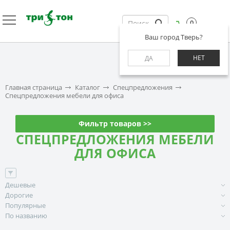
0
Ваш город Тверь?
НЕТ
ДА
Главная страница
Каталог
Спецпредложения
Спецпредложения мебели для офиса
Фильтр товаров >>
СПЕЦПРЕДЛОЖЕНИЯ МЕБЕЛИ
ДЛЯ ОФИСА
Дешевые
Дорогие
Популярные
По названию