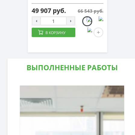
49 907 руб.
66 543 руб.
В КОРЗИНУ
ВЫПОЛНЕННЫЕ РАБОТЫ