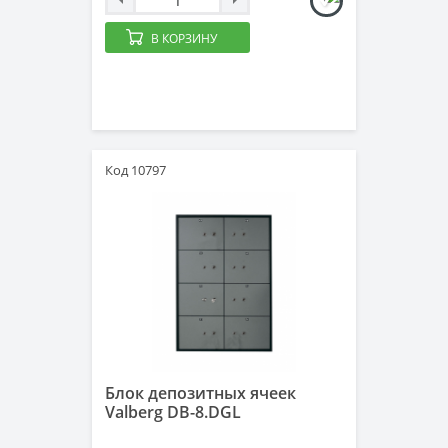
В КОРЗИНУ
Код 10797
Блок депозитных ячеек
Valberg DB-8.DGL