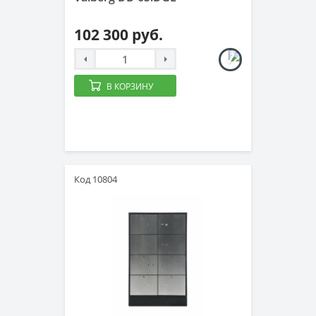
102 300 руб.
В КОРЗИНУ
Код 10804