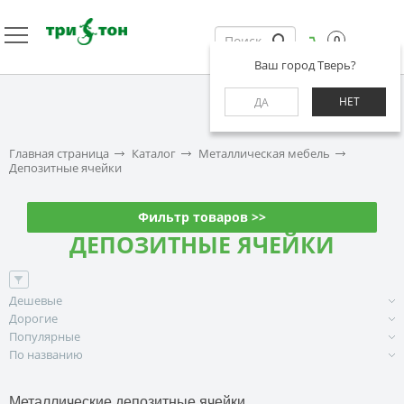
0
Ваш город Тверь?
НЕТ
ДА
Главная страница
Каталог
Металлическая мебель
Депозитные ячейки
Фильтр товаров >>
ДЕПОЗИТНЫЕ ЯЧЕЙКИ
Дешевые
Дорогие
Популярные
По названию
Металлические депозитные ячейки
.