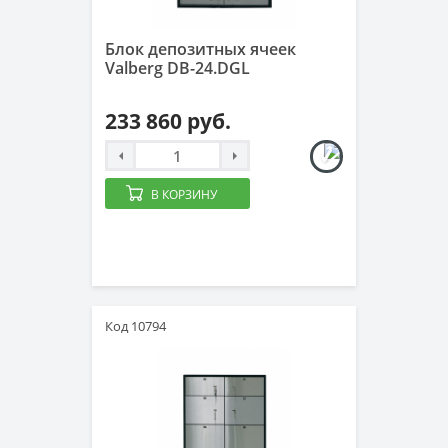
Блок депозитных ячеек
Valberg DB-24.DGL
233 860 руб.
В КОРЗИНУ
Код 10794