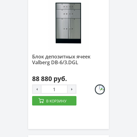
Блок депозитных ячеек
Valberg DB-6/3.DGL
88 880 руб.
В КОРЗИНУ