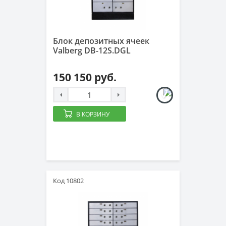
Блок депозитных ячеек
Valberg DB-12S.DGL
150 150 руб.
В КОРЗИНУ
Код 10802