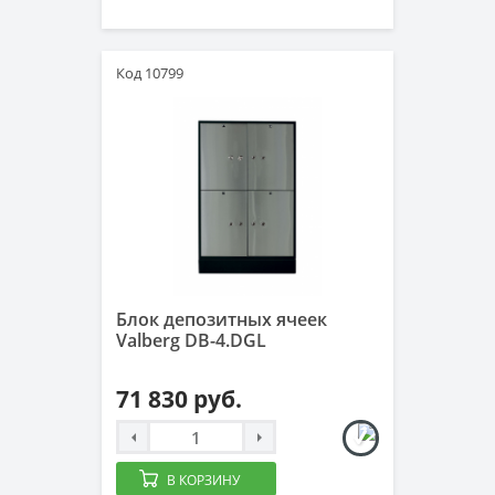
Код 10799
Блок депозитных ячеек
Valberg DB-4.DGL
71 830 руб.
В КОРЗИНУ