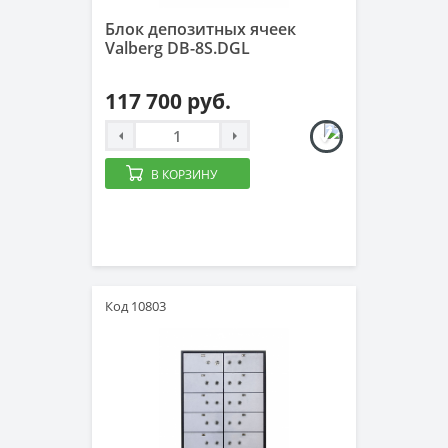
Блок депозитных ячеек
Valberg DB-8S.DGL
117 700 руб.
В КОРЗИНУ
Код 10803