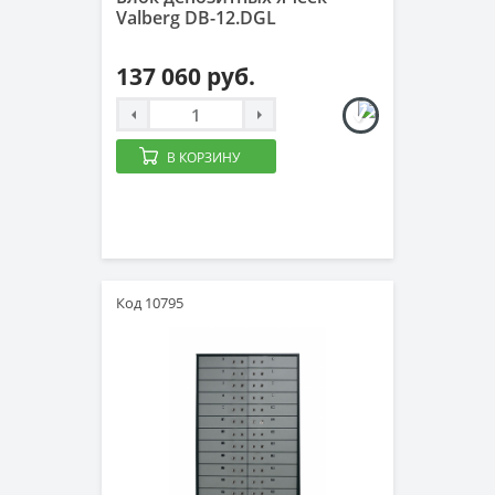
Valberg DB-12.DGL
137 060 руб.
В КОРЗИНУ
Код 10795