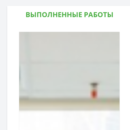
ВЫПОЛНЕННЫЕ РАБОТЫ