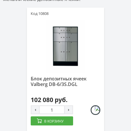
Код 10808
Блок депозитных ячеек
Valberg DB-6/3S.DGL
102 080 руб.
В КОРЗИНУ