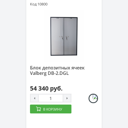
Код 10800
Блок депозитных ячеек
Valberg DB-2.DGL
54 340 руб.
В КОРЗИНУ