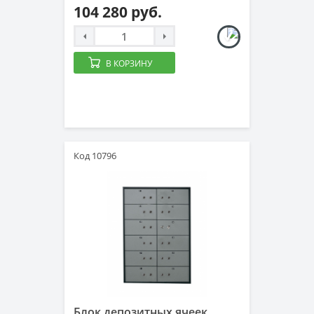
104 280 руб.
В КОРЗИНУ
Код 10796
Блок депозитных ячеек