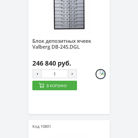
Блок депозитных ячеек
Valberg DB-24S.DGL
246 840 руб.
В КОРЗИНУ
Код 10801