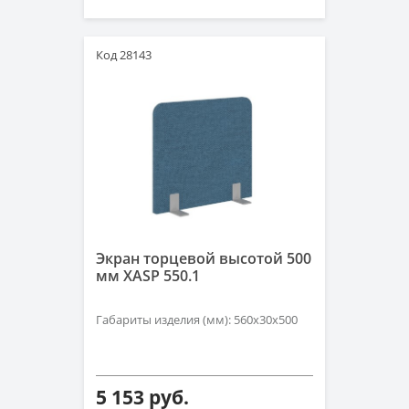
Код 28143
Экран торцевой высотой 500
мм XASP 550.1
Габариты изделия (мм): 560х30х500
5 153 руб.