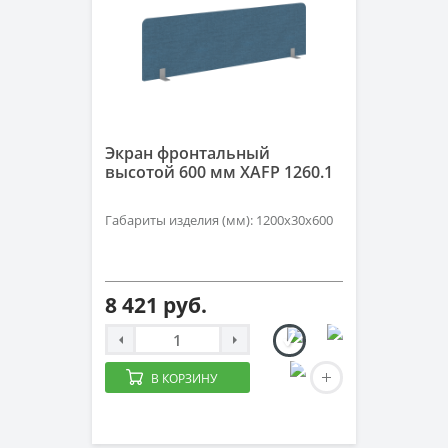
Экран фронтальный
высотой 600 мм XAFP 1260.1
Габариты изделия (мм): 1200х30х600
8 421 руб.
В КОРЗИНУ