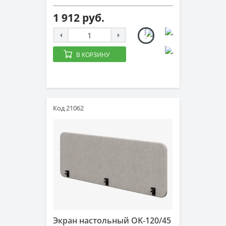
1 912 руб.
В КОРЗИНУ
Код 21062
Экран настольный OK-120/45