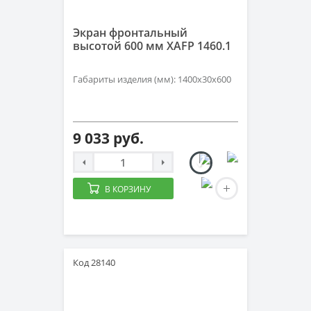
Экран фронтальный
высотой 600 мм XAFP 1460.1
Габариты изделия (мм): 1400х30х600
9 033 руб.
В КОРЗИНУ
Код 28140