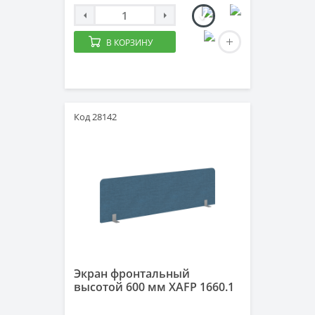
В КОРЗИНУ
Код 28142
Экран фронтальный
высотой 600 мм XAFP 1660.1