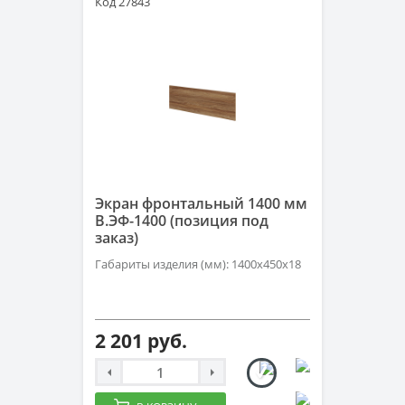
Код 27843
Экран фронтальный 1400 мм
В.ЭФ-1400 (позиция под
заказ)
Габариты изделия (мм): 1400х450х18
2 201 руб.