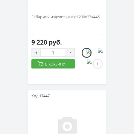
Габариты изделия (мм): 1200х27х445
9 220 руб.
В КОРЗИНУ
Код 17447