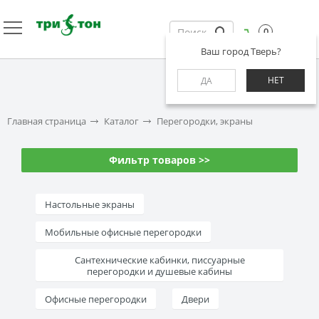
0
Ваш город Тверь?
НЕТ
ДА
Главная страница
Каталог
Перегородки, экраны
Фильтр товаров >>
Настольные экраны
Мобильные офисные перегородки
Сантехнические кабинки, писсуарные
перегородки и душевые кабины
Офисные перегородки
Двери