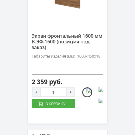
Экран фронтальный 1600 мм
В.ЭФ-1600 (позиция под
заказ)
Габариты изделия (мм): 1600х450х18
2 359 руб.
В КОРЗИНУ