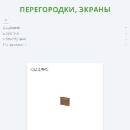
ПЕРЕГОРОДКИ, ЭКРАНЫ
Дешевые
Дорогие
Популярные
По названию
Код 27845