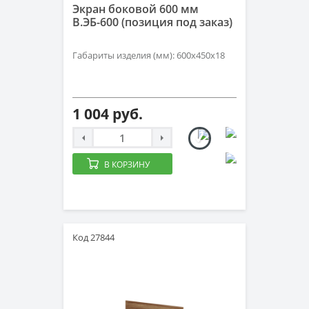
Экран боковой 600 мм
В.ЭБ-600 (позиция под заказ)
Габариты изделия (мм): 600х450х18
1 004 руб.
В КОРЗИНУ
Код 27844