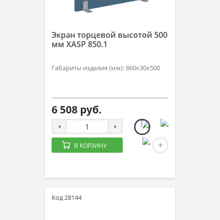
Экран торцевой высотой 500
мм XASP 850.1
Габариты изделия (мм): 860х30х500
6 508 руб.
В КОРЗИНУ
Код 28144