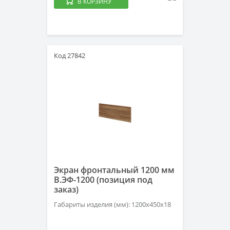
В КОРЗИНУ
Код 27842
Экран фронтальный 1200 мм
В.ЭФ-1200 (позиция под
заказ)
Габариты изделия (мм): 1200х450х18