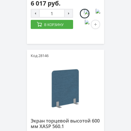
6 017 руб.
В КОРЗИНУ
Код 28146
Экран торцевой высотой 600
мм XASP 560.1