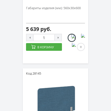
Габариты изделия (мм): 560х30х600
5 639 руб.
В КОРЗИНУ
Код 28145