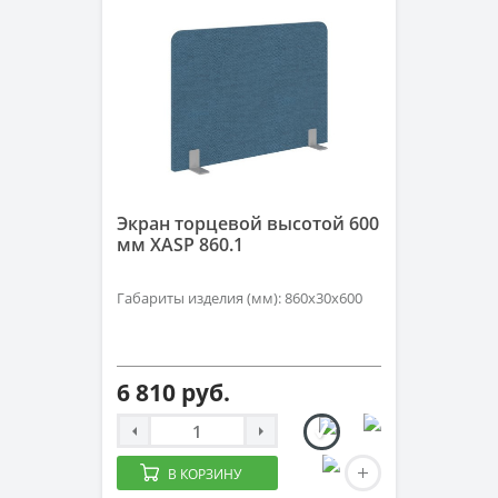
Экран торцевой высотой 600
мм XASP 860.1
Габариты изделия (мм): 860х30х600
6 810 руб.
В КОРЗИНУ