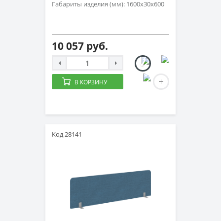
Габариты изделия (мм): 1600х30х600
10 057 руб.
В КОРЗИНУ
Код 28141