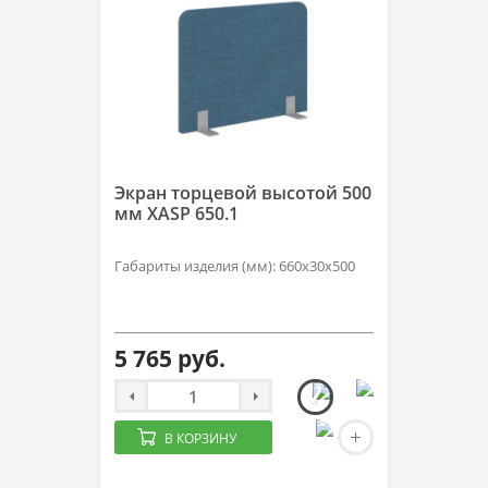
Экран торцевой высотой 500
мм XASP 650.1
Габариты изделия (мм): 660х30х500
5 765 руб.
В КОРЗИНУ