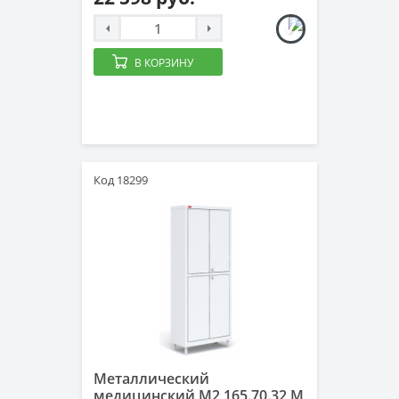
В КОРЗИНУ
Код 18299
Металлический
медицинский М2 165.70.32 М