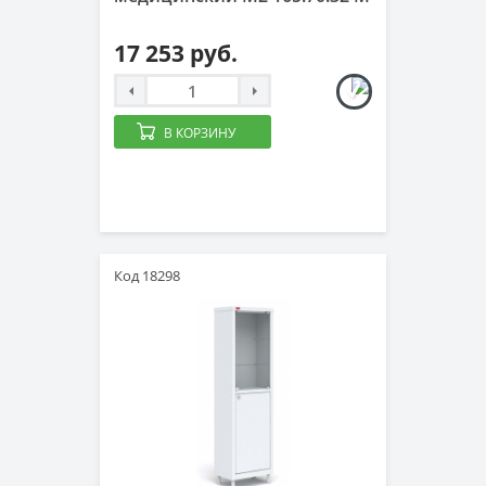
17 253 руб.
В КОРЗИНУ
Код 18298