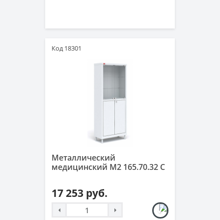
Код 18301
Металлический
медицинский М2 165.70.32 С
17 253 руб.