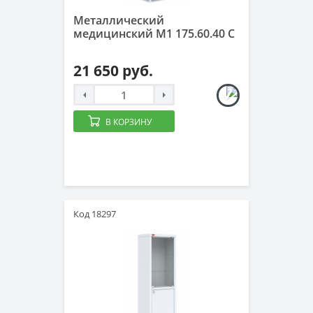
Металлический
медицинский М1 175.60.40 C
21 650 руб.
В КОРЗИНУ
Код 18297