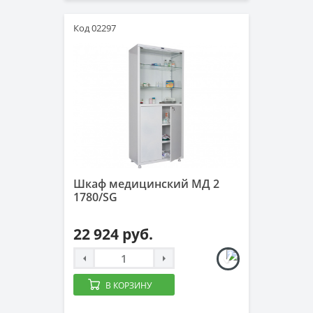
Код 02297
Шкаф медицинский МД 2
1780/SG
22 924 руб.
В КОРЗИНУ