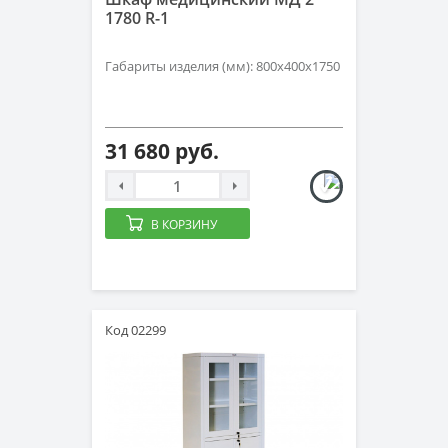
1780 R-1
Габариты изделия (мм): 800х400х1750
31 680 руб.
В КОРЗИНУ
Код 02299