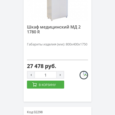
Шкаф медицинский МД 2
1780 R
Габариты изделия (мм): 800х400х1750
27 478 руб.
В КОРЗИНУ
Код 02298