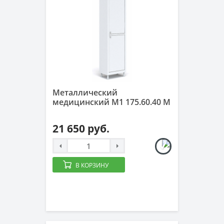
Металлический
медицинский М1 175.60.40 М
21 650 руб.
В КОРЗИНУ