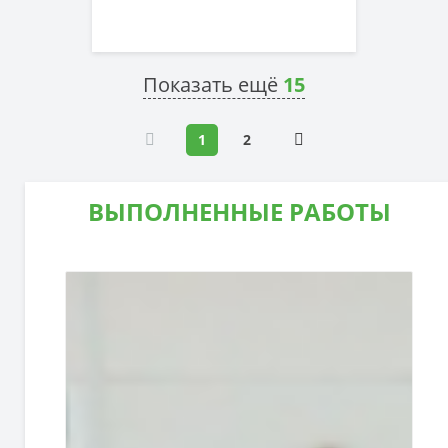
Показать ещё
15
1
2
ВЫПОЛНЕННЫЕ РАБОТЫ