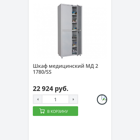
Шкаф медицинский МД 2
1780/SS
22 924 руб.
В КОРЗИНУ