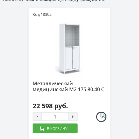
Код 18302
Металлический
медицинский М2 175.80.40 С
22 598 руб.
В КОРЗИНУ