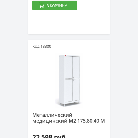
В КОРЗИНУ
Код 18300
Металлический
медицинский М2 175.80.40 М
22 598 руб.