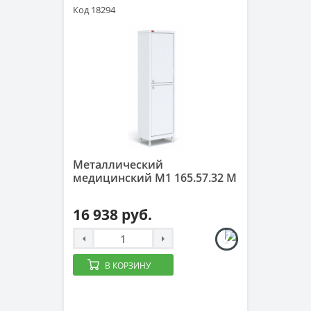
Код 18294
Металлический
медицинский М1 165.57.32 М
16 938 руб.
В КОРЗИНУ