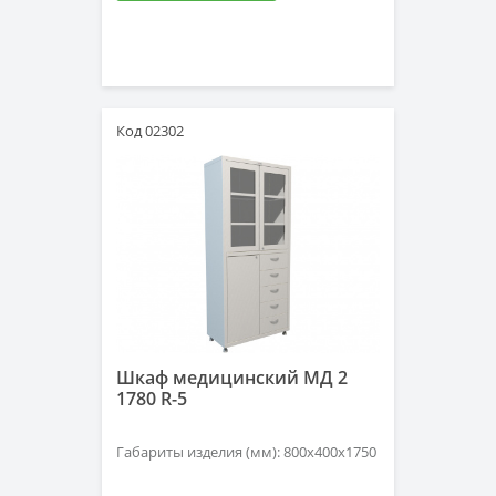
Код 02302
Шкаф медицинский МД 2
1780 R-5
Габариты изделия (мм): 800х400х1750