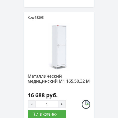
Код 18293
Металлический
медицинский М1 165.50.32 М
16 688 руб.
В КОРЗИНУ