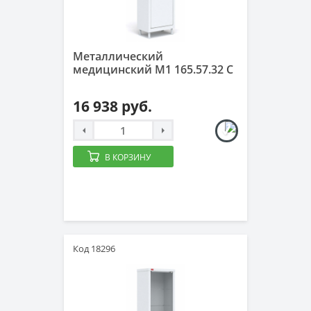
Металлический
медицинский М1 165.57.32 C
16 938 руб.
В КОРЗИНУ
Код 18296