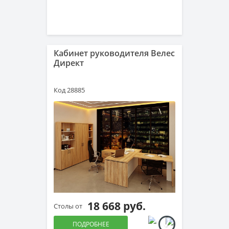
Кабинет руководителя Велес
Директ
Код 28885
18 668 руб.
Столы от
ПОДРОБНЕЕ