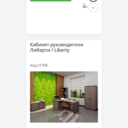
Кабинет руководителя
Либерти / Liberty
Код 21708