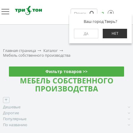
0
Ваш город Тверь?
НЕТ
ДА
Главная страница
Каталог
Мебель собственного производства
Фильтр товаров >>
МЕБЕЛЬ СОБСТВЕННОГО
ПРОИЗВОДСТВА
Дешевые
Дорогие
Популярные
По названию