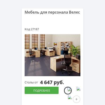
Мебель для персонала Велес
Код 27187
4 647 руб.
Столы от
ПОДРОБНЕЕ