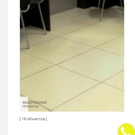
ФЕДЕРАЛЬНЫЕ
ФЕДЕРАЛЬНЫЕ
ПРОЕКТЫ
ПРОЕКТЫ
[ 18 объектов ]