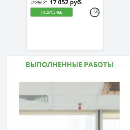
17 052 руб.
Столы от
ПОДРОБНЕЕ
ВЫПОЛНЕННЫЕ РАБОТЫ