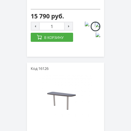
15 790 руб.
В КОРЗИНУ
Код 16126