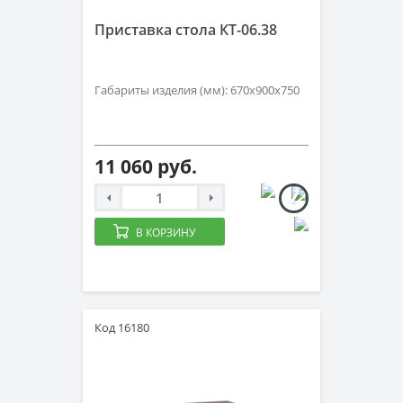
Приставка стола КТ-06.38
Габариты изделия (мм): 670х900х750
11 060 руб.
В КОРЗИНУ
Код 16180