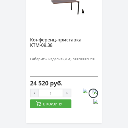
Конференц-приставка
КТМ-09.38
Габариты изделия (мм): 900х800х750
24 520 руб.
В КОРЗИНУ