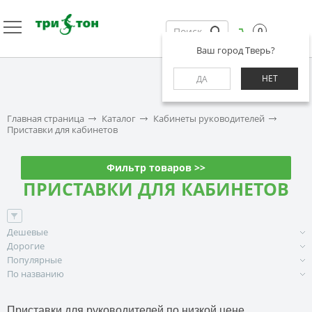
0
Ваш город Тверь?
НЕТ
ДА
Главная страница
Каталог
Кабинеты руководителей
Приставки для кабинетов
Фильтр товаров >>
ПРИСТАВКИ ДЛЯ КАБИНЕТОВ
Дешевые
Дорогие
Популярные
По названию
Приставки для руководителей по низкой цене.