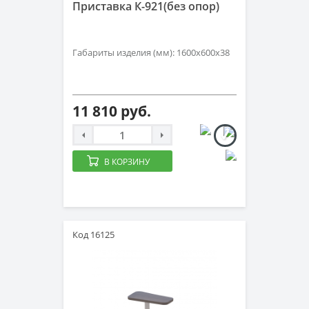
Приставка К-921(без опор)
Габариты изделия (мм): 1600х600х38
11 810 руб.
В КОРЗИНУ
Код 16125