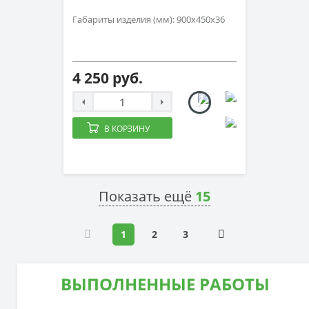
Габариты изделия (мм): 900х450х36
4 250 руб.
В КОРЗИНУ
Показать ещё
15
1
2
3
ВЫПОЛНЕННЫЕ РАБОТЫ