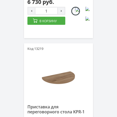
6 730 руб.
В КОРЗИНУ
Код 13219
Приставка для
переговорного стола KPR-1