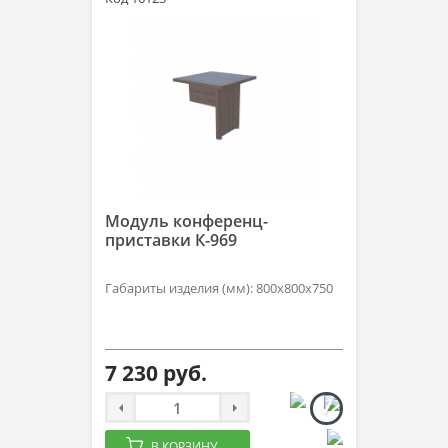
Модуль конференц-
приставки К-969
Габариты изделия (мм): 800х800х750
7 230 руб.
В КОРЗИНУ