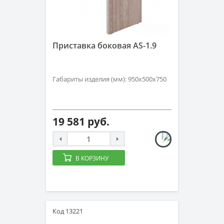
Приставка боковая AS-1.9
Габариты изделия (мм): 950х500х750
19 581 руб.
В КОРЗИНУ
Код 13221