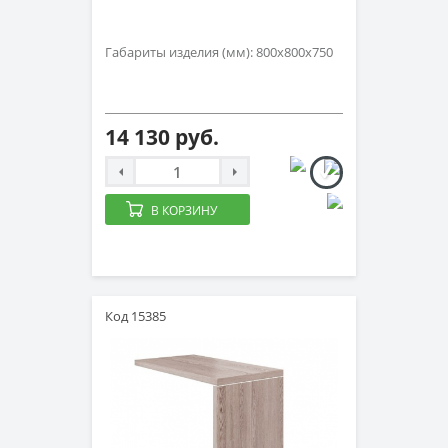
Габариты изделия (мм): 800х800х750
14 130 руб.
В КОРЗИНУ
Код 15385