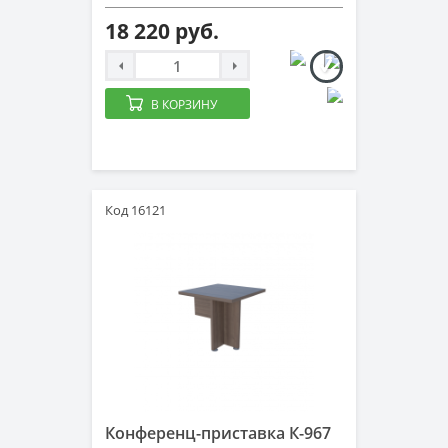
18 220 руб.
В КОРЗИНУ
Код 16121
Конференц-приставка К-967