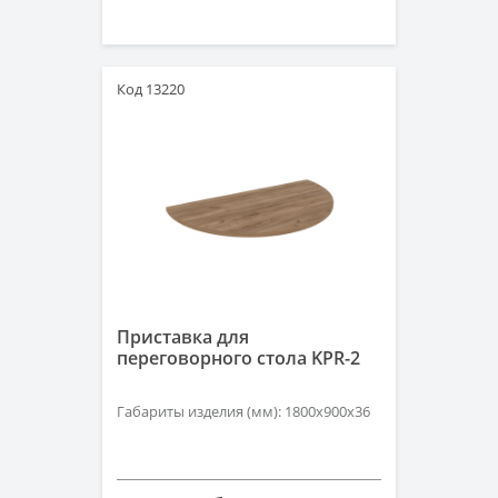
Код 13220
Приставка для
переговорного стола KPR-2
Габариты изделия (мм): 1800х900х36