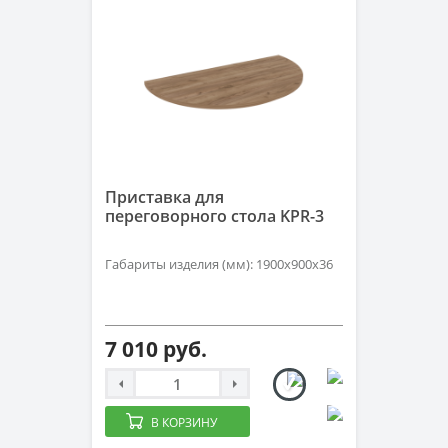
Приставка для
переговорного стола KPR-3
Габариты изделия (мм): 1900х900х36
7 010 руб.
В КОРЗИНУ