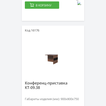
В КОРЗИНУ
Код 16176
Конференц-приставка
КТ-09.38
Габариты изделия (мм): 900х800х750