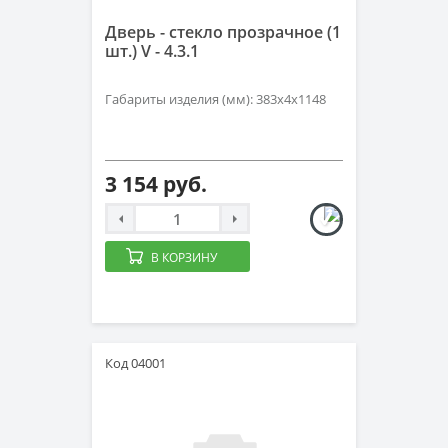
Дверь - стекло прозрачное (1
шт.) V - 4.3.1
Габариты изделия (мм): 383х4х1148
3 154 руб.
В КОРЗИНУ
Код 04001