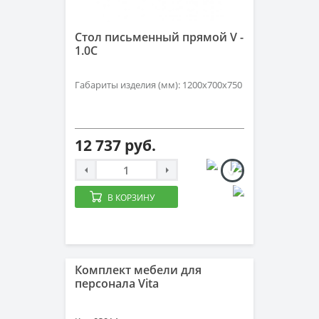
Стол письменный прямой V -
1.0С
Габариты изделия (мм): 1200х700х750
12 737 руб.
В КОРЗИНУ
Комплект мебели для
персонала Vita