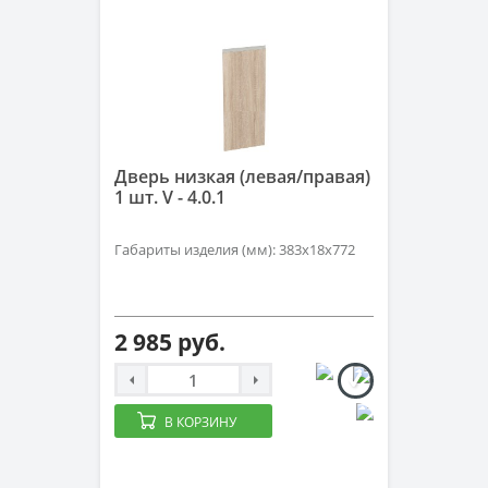
Дверь низкая (левая/правая)
1 шт. V - 4.0.1
Габариты изделия (мм): 383х18х772
2 985 руб.
В КОРЗИНУ