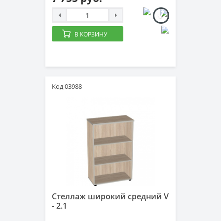
В КОРЗИНУ
Код 03988
Стеллаж широкий средний V
- 2.1