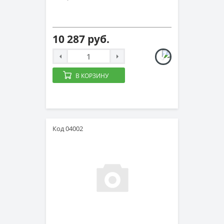
10 287 руб.
В КОРЗИНУ
Код 04002