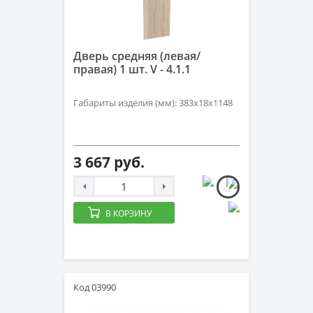
Дверь средняя (левая/
правая) 1 шт. V - 4.1.1
Габариты изделия (мм): 383х18х1148
3 667 руб.
В КОРЗИНУ
Код 03990