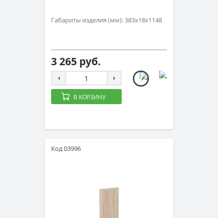
Габариты изделия (мм): 383х18х1148
3 265 руб.
В КОРЗИНУ
Код 03996