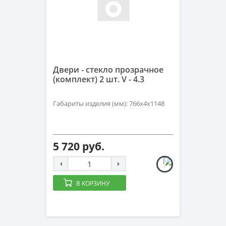
Двери - стекло прозрачное
(комплект) 2 шт. V - 4.3
Габариты изделия (мм): 766х4х1148
5 720 руб.
В КОРЗИНУ