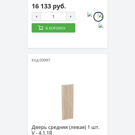
16 133 руб.
В КОРЗИНУ
Код 03997
Дверь средняя (левая) 1 шт.
V - 4.1.1R