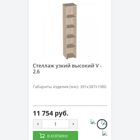
Стеллаж узкий высокий V -
2.6
Габариты изделия (мм): 391х387х1980
11 754 руб.
В КОРЗИНУ