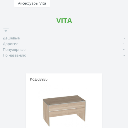
Аксессуары Vita
VITA
Дешевые
Дорогие
Популярные
По названию
Код 03935