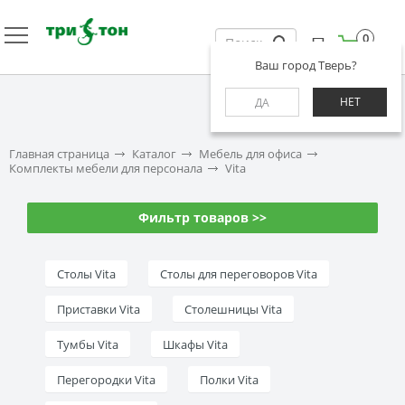
0
Ваш город Тверь?
НЕТ
ДА
Главная страница
Каталог
Мебель для офиса
Комплекты мебели для персонала
Vita
Фильтр товаров >>
Столы Vita
Столы для переговоров Vita
Приставки Vita
Столешницы Vita
Тумбы Vita
Шкафы Vita
Перегородки Vita
Полки Vita