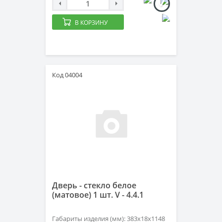
В КОРЗИНУ
Код 04004
Дверь - стекло белое
(матовое) 1 шт. V - 4.4.1
Габариты изделия (мм): 383х18х1148