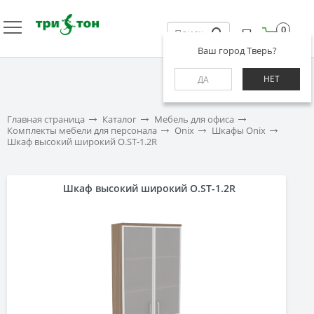
0
Ваш город Тверь?
НЕТ
ДА
Главная страница
Каталог
Мебель для офиса
Комплекты мебели для персонала
Onix
Шкафы Onix
Шкаф высокий широкий O.ST-1.2R
Шкаф высокий широкий O.ST-1.2R