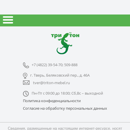
+7 (4822) 39-54-70; 509-888
г. Тверь, Беляковский пер., д. 46А
tver@triton-mebel.ru
Пн-Пт с 09:00 до 18:00; Сб,Вс – выходной
Политика конфиденциальности
Согласие на обработку персональных данных
Сведения, размещенные на настоящем интернет-ресурсе, носят