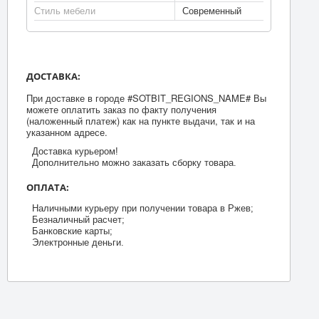
Стиль мебели
Современный
ДОСТАВКА:
При доставке в городе #SOTBIT_REGIONS_NAME# Вы
можете оплатить заказ по факту получения
(наложенный платеж) как на пункте выдачи, так и на
указанном адресе.
Доставка курьером!
Дополнительно можно заказать сборку товара.
ОПЛАТА:
Наличными курьеру при получении товара в Ржев;
Безналичный расчет;
Банковские карты;
Электронные деньги.