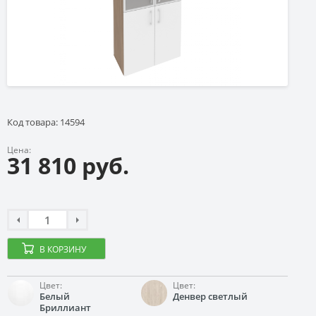
Код товара: 14594
Цена:
31 810 руб.
В КОРЗИНУ
Цвет:
Цвет:
Белый
Денвер светлый
Бриллиант