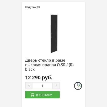
Код 14730
Дверь стекло в раме
высокая правая O.SR-1(R)
black
12 290 руб.
В КОРЗИНУ