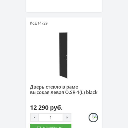
Код 14729
Дверь стекло в раме
высокая левая O.SR-1(L) black
12 290 руб.