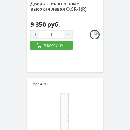
Дверь стекло в раме
высокая левая O.SR-1(R)
9 350 руб.
В КОРЗИНУ
Код 14717