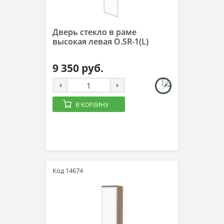
Дверь стекло в раме
высокая левая O.SR-1(L)
9 350 руб.
В КОРЗИНУ
Код 14674