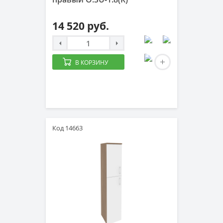
14 520 руб.
В КОРЗИНУ
Код 14663