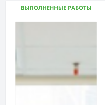
ВЫПОЛНЕННЫЕ РАБОТЫ