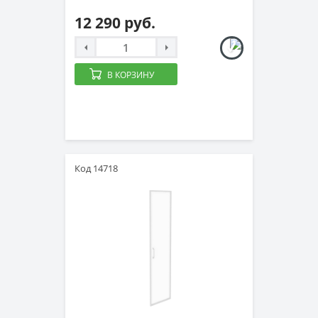
12 290 руб.
В КОРЗИНУ
Код 14718