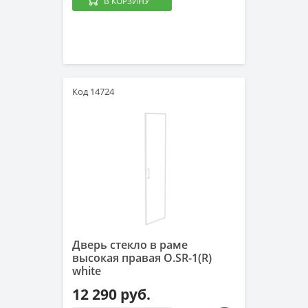
В КОРЗИНУ
Код 14724
Дверь стекло в раме
высокая правая O.SR-1(R)
white
12 290 руб.