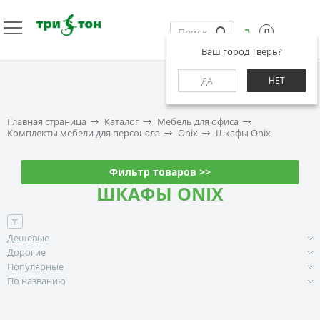
0
Ваш город Тверь?
НЕТ
ДА
Главная страница
Каталог
Мебель для офиса
Комплекты мебели для персонала
Onix
Шкафы Onix
Фильтр товаров >>
ШКАФЫ ONIX
Дешевые
Дорогие
Популярные
По названию