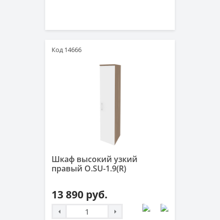
Код 14666
Шкаф высокий узкий
правый O.SU-1.9(R)
13 890 руб.