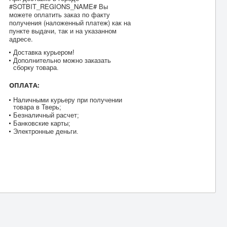
#SOTBIT_REGIONS_NAME# Вы
можете оплатить заказ по факту
получения (наложенный платеж) как на
пункте выдачи, так и на указанном
адресе.
Доставка курьером!
Дополнительно можно заказать
сборку товара.
ОПЛАТА:
Наличными курьеру при получении
товара в Тверь;
Безналичный расчет;
Банковские карты;
Электронные деньги.