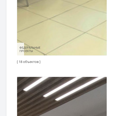
ФЕДЕРАЛЬНЫЕ
ФЕДЕРАЛЬНЫЕ
ПРОЕКТЫ
ПРОЕКТЫ
[ 18 объектов ]