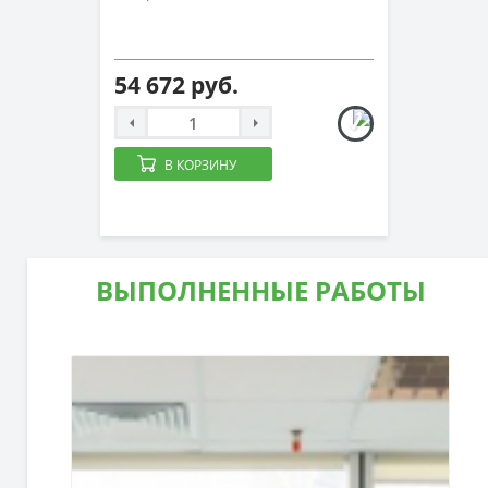
54 672 руб.
В КОРЗИНУ
ВЫПОЛНЕННЫЕ РАБОТЫ