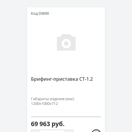
Код 03690
Брифинг-приставка СТ-1.2
Габариты изделия (мм):
1200х1000х712
69 963 руб.