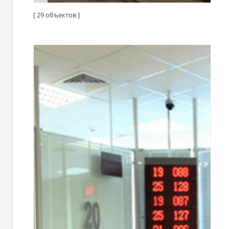
[ 29 объектов ]