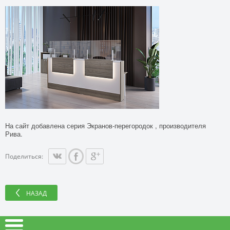
На сайт добавлена серия Экранов-перегородок , производителя
Рива.
Поделиться:
НАЗАД