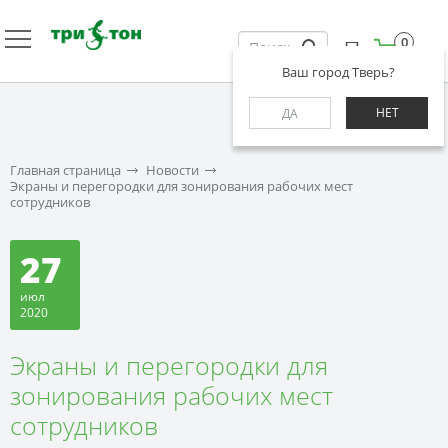
0
Ваш город Тверь?
НЕТ
ДА
Главная страница
Новости
Экраны и перегородки для зонирования рабочих мест
сотрудников
27
июл
2020
Экраны и перегородки для
зонирования рабочих мест
сотрудников