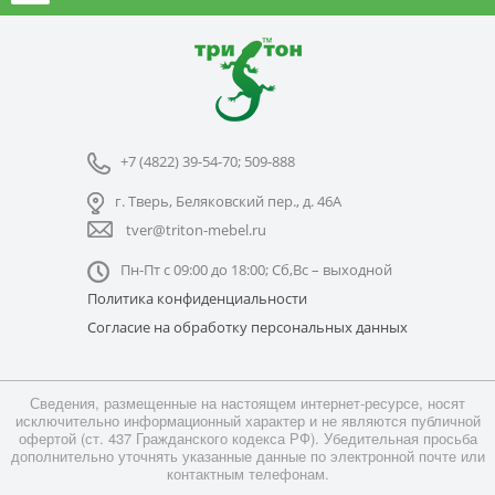
+7 (4822) 39-54-70; 509-888
г. Тверь, Беляковский пер., д. 46А
tver@triton-mebel.ru
Пн-Пт с 09:00 до 18:00; Сб,Вс – выходной
Политика конфиденциальности
Согласие на обработку персональных данных
Сведения, размещенные на настоящем интернет-ресурсе, носят
исключительно информационный характер и не являются публичной
офертой (ст. 437 Гражданского кодекса РФ). Убедительная просьба
дополнительно уточнять указанные данные по электронной почте или
контактным телефонам.