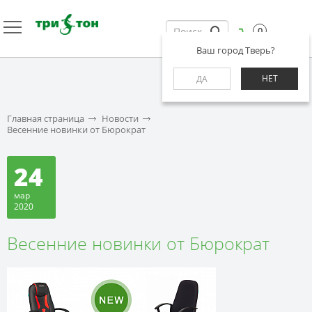
0
Ваш город Тверь?
НЕТ
ДА
Главная страница
Новости
Весенние новинки от Бюрократ
24
мар
2020
Весенние новинки от Бюрократ