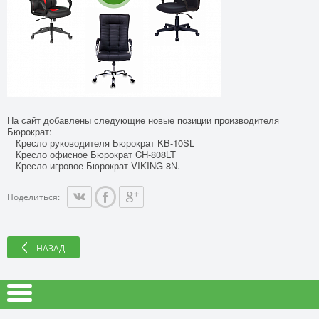
На сайт добавлены следующие новые позиции производителя
Бюрократ:
Кресло руководителя Бюрократ KB-10SL
Кресло офисное Бюрократ CH-808LT
Кресло игровое Бюрократ VIKING-8N.
Поделиться:
НАЗАД