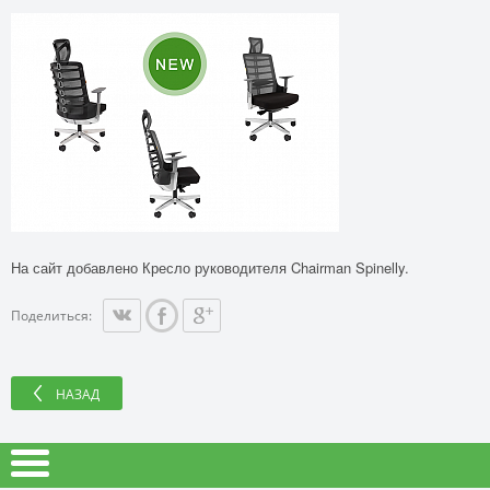
На сайт добавлено Кресло руководителя Chairman Spinelly.
Поделиться:
НАЗАД