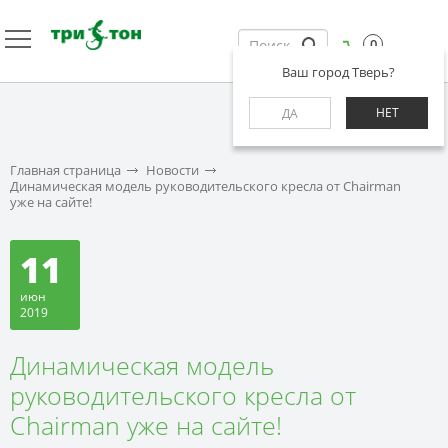
0
Ваш город Тверь?
НЕТ
ДА
Главная страница
Новости
Динамическая модель руководительского кресла от Chairman
уже на сайте!
11
июн
2019
Динамическая модель
руководительского кресла от
Chairman уже на сайте!