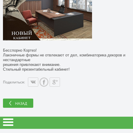
Бесспорно Кортез!
Лаконичные формы не отвлекают от дел, комбинаторика декоров и
нестандартные
решения привлекают внимание.
Стильный презентабельный кабинет!
Поделиться:
НАЗАД