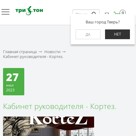
0
Ваш город Тверь?
НЕТ
ДА
Главная страница
Новости
Кабинет руководителя - Кортез.
27
июл
2023
Кабинет руководителя - Кортез.