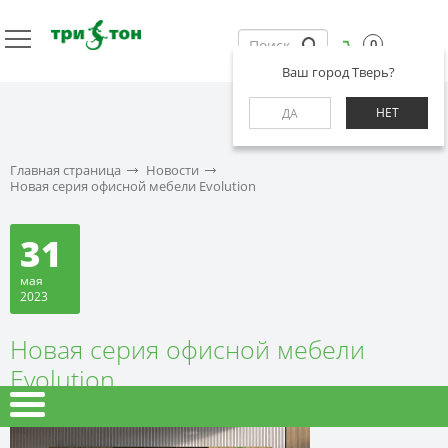
0
Ваш город Тверь?
НЕТ
ДА
Главная страница
Новости
Новая серия офисной мебели Evolution
31
мая
2023
Новая серия офисной мебели
Evolution