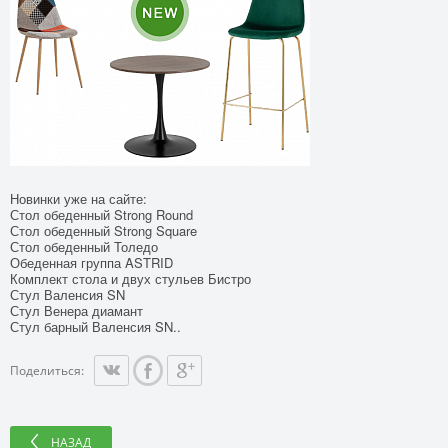
Новинки уже на сайте:
Стол обеденный Strong Round
Стол обеденный Strong Square
Стол обеденный Толедо
Обеденная группа ASTRID
Комплект стола и двух стульев Бистро
Стул Валенсия SN
Стул Венера диамант
Стул барный Валенсия SN..
Поделиться:
НАЗАД