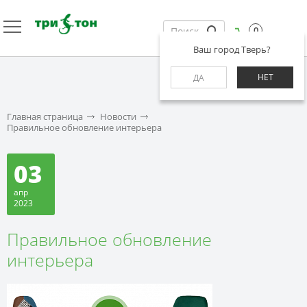
0
Ваш город Тверь?
НЕТ
ДА
Главная страница
Новости
Правильное обновление интерьера
03
апр
2023
Правильное обновление
интерьера