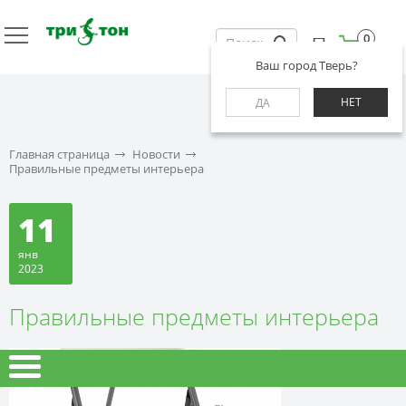
0
Ваш город Тверь?
НЕТ
ДА
Главная страница
Новости
Правильные предметы интерьера
11
янв
2023
Правильные предметы интерьера