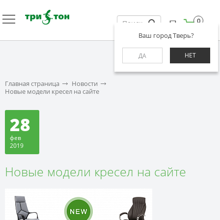
0
Ваш город Тверь?
НЕТ
ДА
Главная страница
Новости
Новые модели кресел на сайте
28
фев
2019
Новые модели кресел на сайте