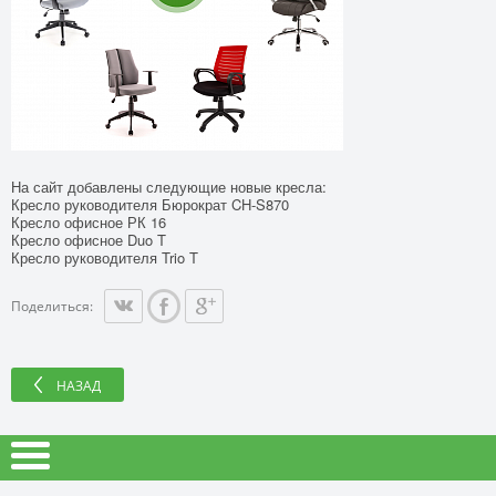
На сайт добавлены следующие новые кресла:
Кресло руководителя Бюрократ CH-S870
Кресло офисное РК 16
Кресло офисное Duo T
Кресло руководителя Trio T
Поделиться:
НАЗАД