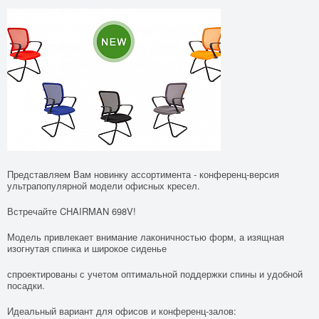
Представляем Вам новинку ассортимента - конференц-версия
ультрапопулярной модели офисных кресел.
Встречайте CHAIRMAN 698V!
Модель привлекает внимание лаконичностью форм, а изящная
изогнутая спинка и широкое сиденье
спроектированы с учетом оптимальной поддержки спины и удобной
посадки.
Идеальный вариант для офисов и конференц-залов: