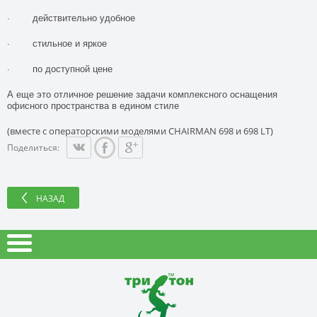
· действительно удобное
· стильное и яркое
· по доступной цене
А еще это отличное решение задачи комплексного оснащения
офисного пространства в едином стиле
(вместе с операторскими моделями CHAIRMAN 698 и 698 LT)
Поделиться:
НАЗАД