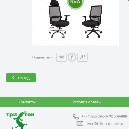
Поделиться:
НАЗАД
Контакты
Условия оплаты
+7 (4822) 39-54-70; 509-888
tver@triton-mebel.ru