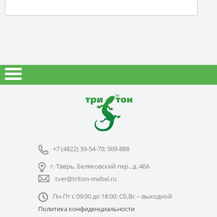
+7 (4822) 39-54-70; 509-888
г. Тверь, Беляковский пер., д. 46А
tver@triton-mebel.ru
Пн-Пт с 09:00 до 18:00; Сб,Вс – выходной
Политика конфиденциальности