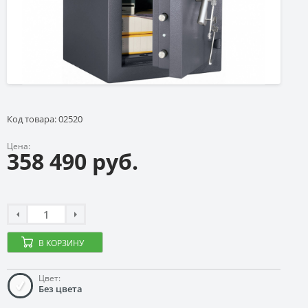
Код товара: 02520
Цена:
358 490 руб.
В КОРЗИНУ
Цвет:
Без цвета