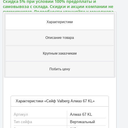
Скидка 5% при условии 100% предоплаты и
самовывоза с склада. Скидки и акции компании не
суммируются. Подробности уточняйте у менеджера
Характеристики
Описание товара
Крупным заказчикам
Побить цену
Характеристики «Сейф Valberg Алмаз 67 KL»
Артикул
Алмаз 67 KL
Тип сейфа
Вертикальный