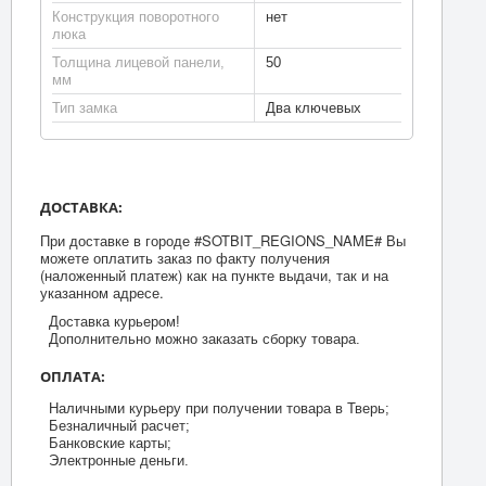
Конструкция поворотного
нет
люка
Толщина лицевой панели,
50
мм
Тип замка
Два ключевых
ДОСТАВКА:
При доставке в городе #SOTBIT_REGIONS_NAME# Вы
можете оплатить заказ по факту получения
(наложенный платеж) как на пункте выдачи, так и на
указанном адресе.
Доставка курьером!
Дополнительно можно заказать сборку товара.
ОПЛАТА:
Наличными курьеру при получении товара в Тверь;
Безналичный расчет;
Банковские карты;
Электронные деньги.