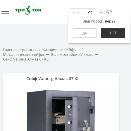
0
Ваш город Тверь?
НЕТ
ДА
Главная страница
Каталог
Сейфы
Металлические сейфы
Взломостойкие V класс
Сейф Valberg Алмаз 67 KL
Сейф Valberg Алмаз 67 KL