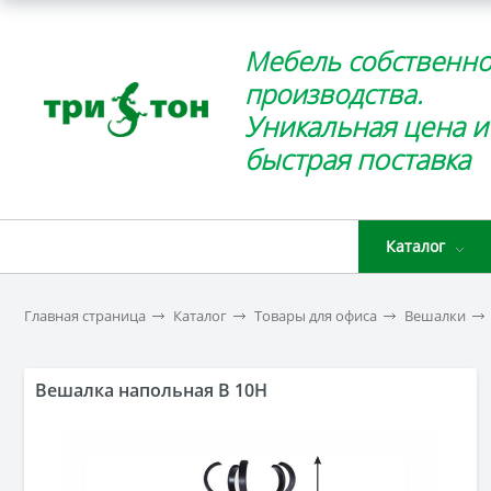
Мебель собственно
производства.
Уникальная цена и
быстрая поставка
Каталог
Главная страница
Каталог
Товары для офиса
Вешалки
Вешалка напольная B 10H