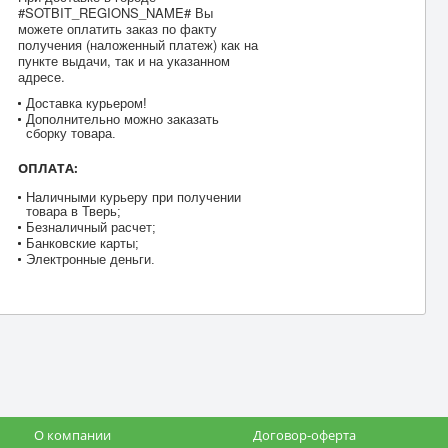
#SOTBIT_REGIONS_NAME# Вы
можете оплатить заказ по факту
получения (наложенный платеж) как на
пункте выдачи, так и на указанном
адресе.
Доставка курьером!
Дополнительно можно заказать
сборку товара.
ОПЛАТА:
Наличными курьеру при получении
товара в Тверь;
Безналичный расчет;
Банковские карты;
Электронные деньги.
О компании
Договор-оферта