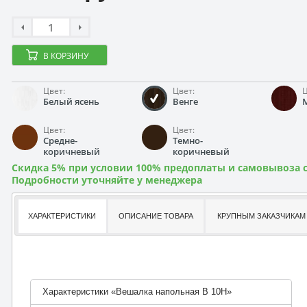
В КОРЗИНУ
Цвет:
Цвет:
Ц
Белый ясень
Венге
Цвет:
Цвет:
Средне-
Темно-
коричневый
коричневый
Скидка 5% при условии 100% предоплаты и самовывоза с
Подробности уточняйте у менеджера
ХАРАКТЕРИСТИКИ
ОПИСАНИЕ ТОВАРА
КРУПНЫМ ЗАКАЗЧИКАМ
Характеристики «Вешалка напольная B 10H»