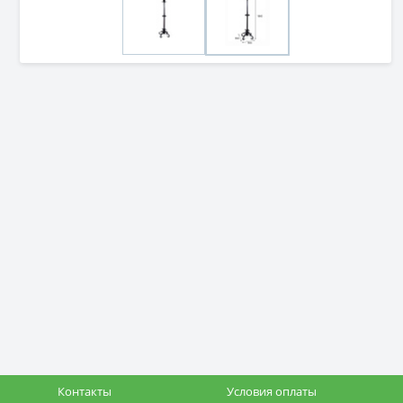
Контакты
Условия оплаты