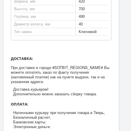
Ширина, мм
420
Высота, мм
700
Глубина, мм
490
Диаметр колеса, мм
40
Тип замка
Ключевой
ДОСТАВКА:
При доставке в городе #SOTBIT_REGIONS_NAME# Вы
можете оплатить заказ по факту получения
(наложенный платеж) как на пункте выдачи, так и на
указанном адресе.
Доставка курьером!
Дополнительно можно заказать сборку товара.
ОПЛАТА:
Наличными курьеру при получении товара в Тверь;
Безналичный расчет;
Банковские карты;
Электронные деньги.