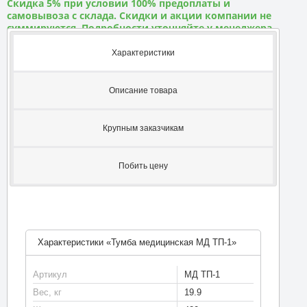
Скидка 5% при условии 100% предоплаты и
самовывоза с склада. Скидки и акции компании не
суммируются. Подробности уточняйте у менеджера
Характеристики
Описание товара
Крупным заказчикам
Побить цену
Характеристики «Тумба медицинская МД ТП-1»
Артикул
МД ТП-1
Вес, кг
19.9