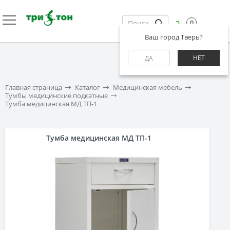
0
Ваш город Тверь?
НЕТ
ДА
Главная страница
Каталог
Медицинская мебель
Тумбы медицинские подкатные
Тумба медицинская МД ТП-1
Тумба медицинская МД ТП-1