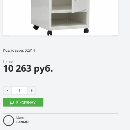
Код товара: 02314
Цена:
10 263 руб.
В КОРЗИНУ
Цвет:
Белый