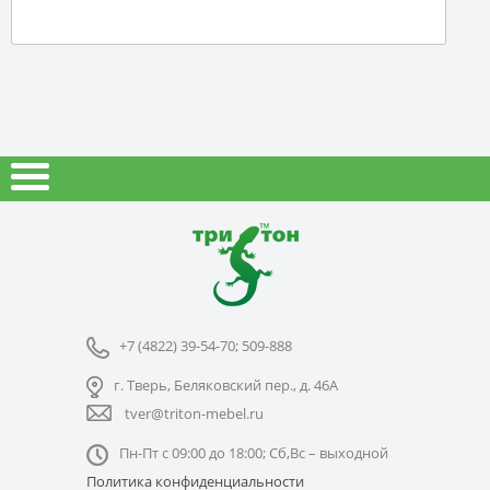
+7 (4822) 39-54-70; 509-888
г. Тверь, Беляковский пер., д. 46А
tver@triton-mebel.ru
Пн-Пт с 09:00 до 18:00; Сб,Вс – выходной
Политика конфиденциальности