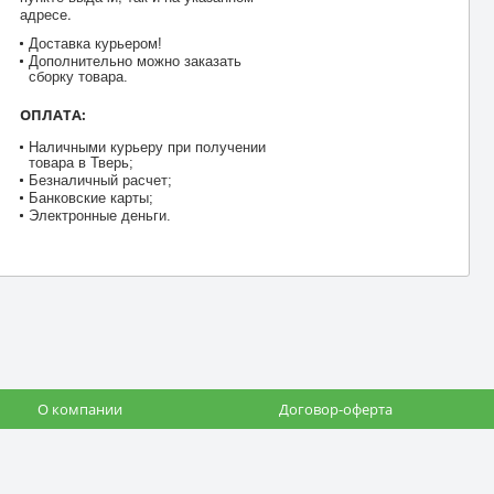
адресе.
Доставка курьером!
Дополнительно можно заказать
сборку товара.
ОПЛАТА:
Наличными курьеру при получении
товара в Тверь;
Безналичный расчет;
Банковские карты;
Электронные деньги.
О компании
Договор-оферта