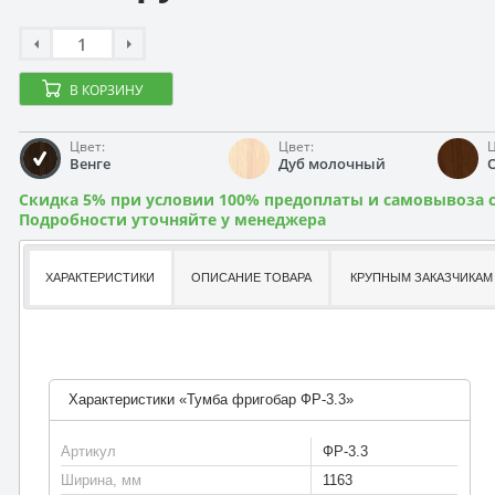
В КОРЗИНУ
Цвет:
Цвет:
Ц
Венге
Дуб молочный
Скидка 5% при условии 100% предоплаты и самовывоза с
Подробности уточняйте у менеджера
ХАРАКТЕРИСТИКИ
ОПИСАНИЕ ТОВАРА
КРУПНЫМ ЗАКАЗЧИКАМ
Характеристики «Тумба фригобар ФР-3.3»
Артикул
ФР-3.3
Ширина, мм
1163