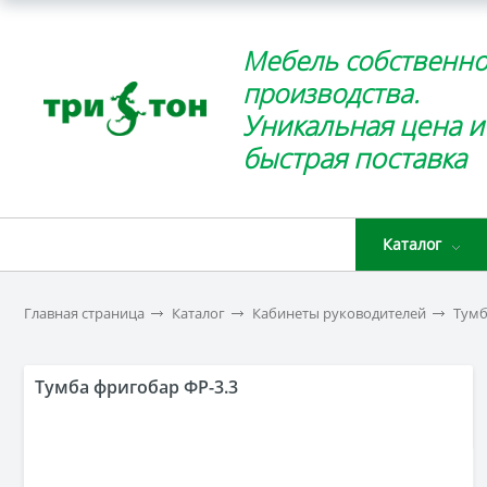
Мебель собственно
производства.
Уникальная цена и
быстрая поставка
Каталог
Главная страница
Каталог
Кабинеты руководителей
Тумб
Тумба фригобар ФР-3.3