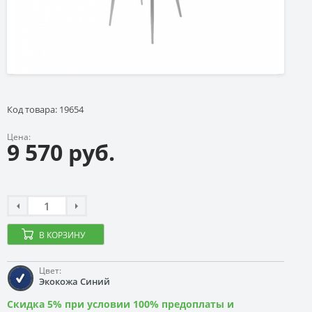
Код товара: 19654
Цена:
9 570 руб.
В КОРЗИНУ
Цвет:
Экокожа Синий
Скидка 5% при условии 100% предоплаты и