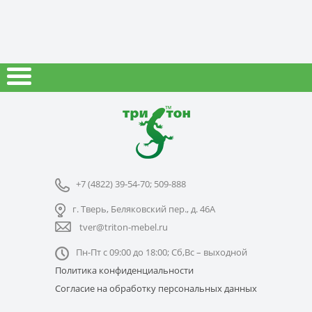
+7 (4822) 39-54-70; 509-888
г. Тверь, Беляковский пер., д. 46А
tver@triton-mebel.ru
Пн-Пт с 09:00 до 18:00; Сб,Вс – выходной
Политика конфиденциальности
Согласие на обработку персональных данных