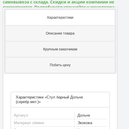
самовывоза с склада. Скидки и акции компании не
суммируются. Подробности уточняйте у менеджера
Характеристики
Описание товара
Крупным заказчикам
Побить цену
Характеристики «Стул барный Дольче
(серебр.мет.)»
Артикул
Дольче
Материал обивки
Экокожа