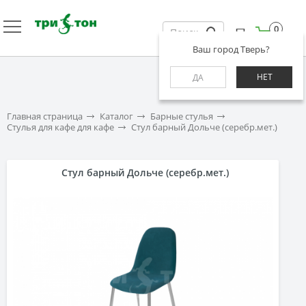
0
Ваш город Тверь?
НЕТ
ДА
Главная страница
Каталог
Барные стулья
Стулья для кафе для кафе
Стул барный Дольче (серебр.мет.)
Стул барный Дольче (серебр.мет.)