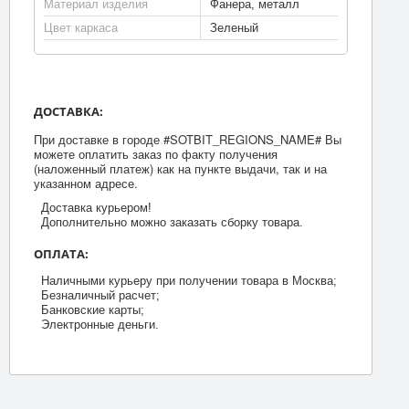
Материал изделия
Фанера, металл
Цвет каркаса
Зеленый
ДОСТАВКА:
При доставке в городе #SOTBIT_REGIONS_NAME# Вы
можете оплатить заказ по факту получения
(наложенный платеж) как на пункте выдачи, так и на
указанном адресе.
Доставка курьером!
Дополнительно можно заказать сборку товара.
ОПЛАТА:
Наличными курьеру при получении товара в Москва;
Безналичный расчет;
Банковские карты;
Электронные деньги.