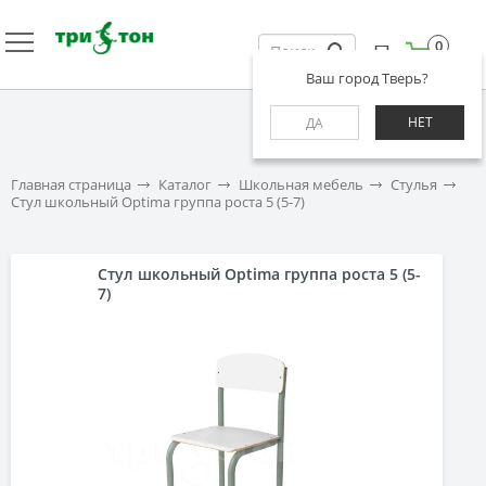
0
Ваш город Тверь?
НЕТ
ДА
Главная страница
Каталог
Школьная мебель
Стулья
Стул школьный Optima группа роста 5 (5-7)
Стул школьный Optima группа роста 5 (5-
7)