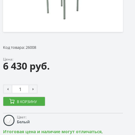
Код товара: 26008
Цена:
6 430 руб.
В КОРЗИНУ
Цвет:
Белый
Итоговая цена и наличие могут отличаться,