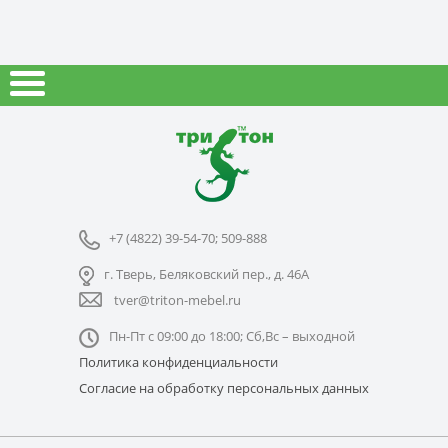
+7 (4822) 39-54-70; 509-888
г. Тверь, Беляковский пер., д. 46А
tver@triton-mebel.ru
Пн-Пт с 09:00 до 18:00; Сб,Вс – выходной
Политика конфиденциальности
Согласие на обработку персональных данных