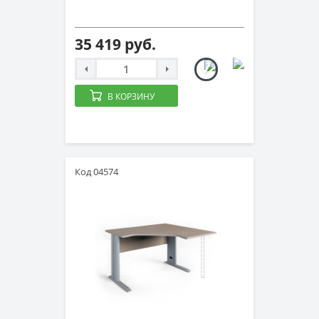
35 419 руб.
В КОРЗИНУ
Код 04574