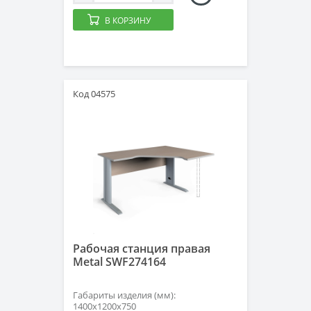
В КОРЗИНУ
Код 04575
Рабочая станция правая
Metal SWF274164
Габариты изделия (мм):
1400х1200х750