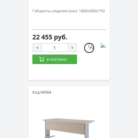
Габариты изделия (мм): 1800х900х750
22 455 руб.
В КОРЗИНУ
Код 04564