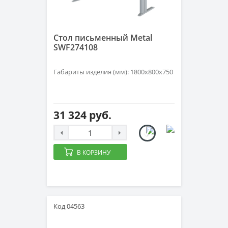
Стол письменный Metal
SWF274108
Габариты изделия (мм): 1800х800х750
31 324 руб.
В КОРЗИНУ
Код 04563