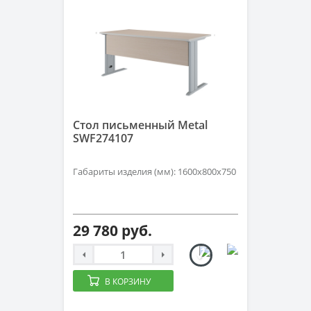
Стол письменный Metal
SWF274107
Габариты изделия (мм): 1600х800х750
29 780 руб.
В КОРЗИНУ