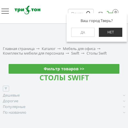
0
Ваш город Тверь?
НЕТ
ДА
Главная страница
Каталог
Мебель для офиса
Комплекты мебели для персонала
Swift
Столы Swift
Фильтр товаров >>
СТОЛЫ SWIFT
Дешевые
Дорогие
Популярные
По названию