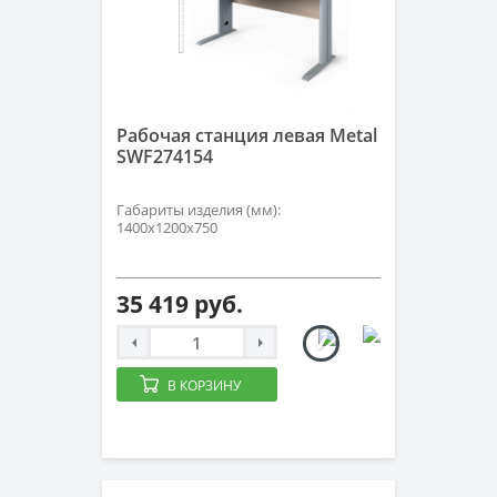
Рабочая станция левая Metal
SWF274154
Габариты изделия (мм):
1400х1200х750
35 419 руб.
В КОРЗИНУ