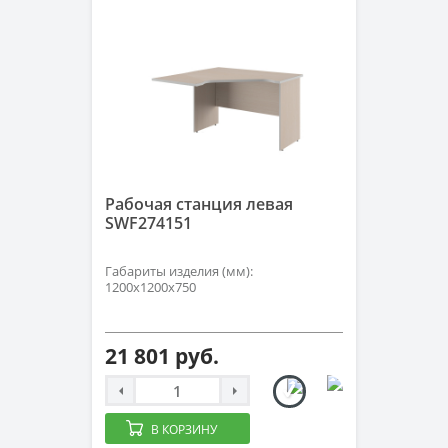
Рабочая станция левая
SWF274151
Габариты изделия (мм):
1200х1200х750
21 801 руб.
В КОРЗИНУ