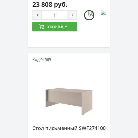
23 808 руб.
В КОРЗИНУ
Код 04565
Стол письменный SWF274100