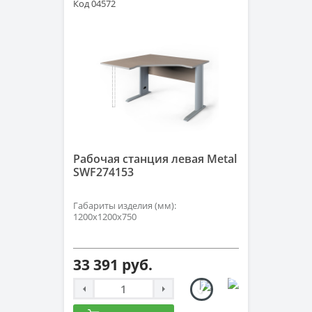
Код 04572
Рабочая станция левая Metal
SWF274153
Габариты изделия (мм):
1200х1200х750
33 391 руб.