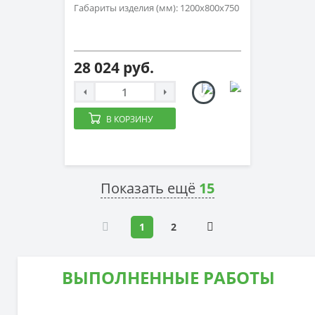
Габариты изделия (мм): 1200х800х750
28 024 руб.
В КОРЗИНУ
Показать ещё
15
1
2
ВЫПОЛНЕННЫЕ РАБОТЫ