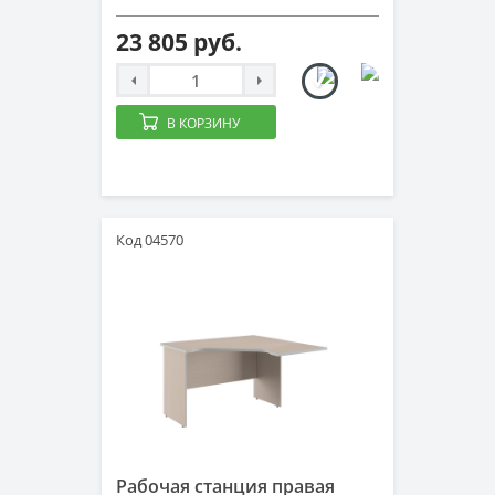
23 805 руб.
В КОРЗИНУ
Код 04570
Рабочая станция правая