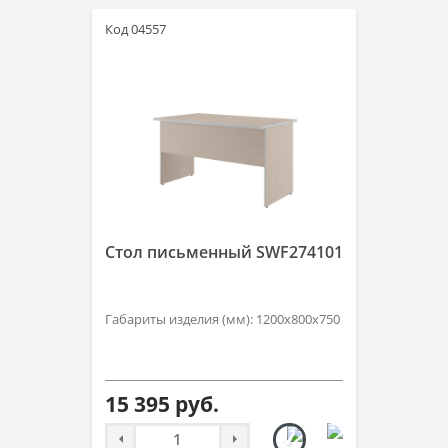
Код 04557
Стол письменный SWF274101
Габариты изделия (мм): 1200х800х750
15 395 руб.