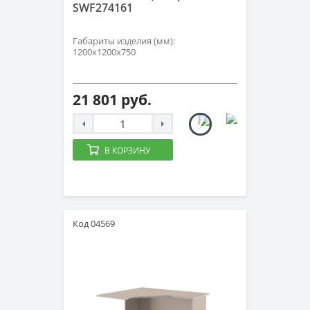
SWF274161
Габариты изделия (мм):
1200х1200х750
21 801 руб.
В КОРЗИНУ
Код 04569