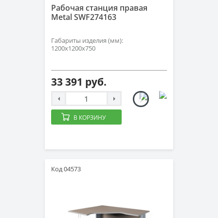
Рабочая станция правая
Metal SWF274163
Габариты изделия (мм):
1200х1200х750
33 391 руб.
В КОРЗИНУ
Код 04573