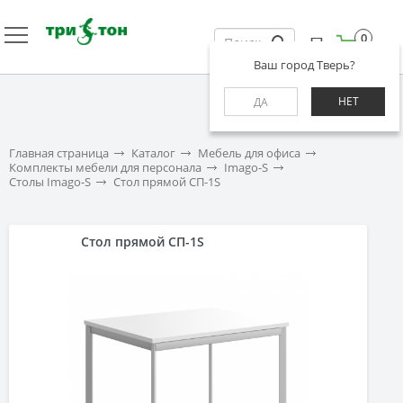
0
Ваш город Тверь?
НЕТ
ДА
Главная страница
Каталог
Мебель для офиса
Комплекты мебели для персонала
Imago-S
Столы Imago-S
Стол прямой СП-1S
Стол прямой СП-1S