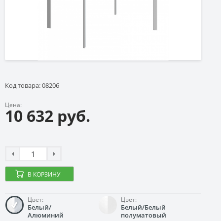
Код товара: 08206
Цена:
10 632 руб.
В КОРЗИНУ
Цвет:
Цвет:
Белый/
Белый/Белый
Алюминий
полуматовый