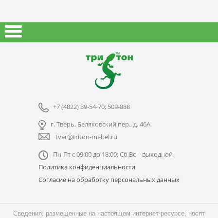
+7 (4822) 39-54-70; 509-888
г. Тверь, Беляковский пер., д. 46А
tver@triton-mebel.ru
Пн-Пт с 09:00 до 18:00; Сб,Вс – выходной
Политика конфиденциальности
Согласие на обработку персональных данных
Сведения, размещенные на настоящем интернет-ресурсе, носят