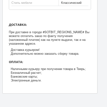
Стиль мебели
Классический
ДОСТАВКА:
При доставке в городе #SOTBIT_REGIONS_NAME# Вы
можете оплатить заказ по факту получения
(наложенный платеж) как на пункте выдачи, так и на
указанном адресе.
Доставка курьером!
Дополнительно можно заказать сборку товара.
ОПЛАТА:
Наличными курьеру при получении товара в Тверь;
Безналичный расчет;
Банковские карты;
Электронные деньги.