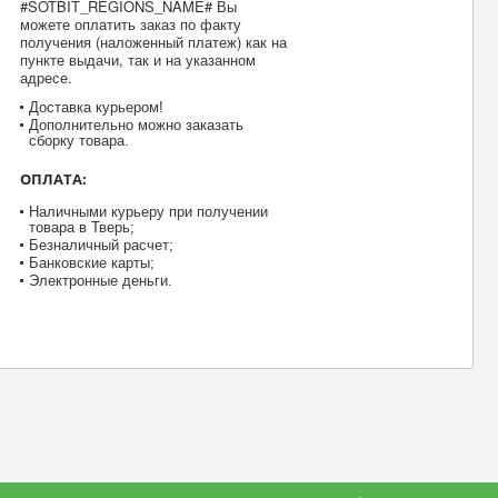
#SOTBIT_REGIONS_NAME# Вы
можете оплатить заказ по факту
получения (наложенный платеж) как на
пункте выдачи, так и на указанном
адресе.
Доставка курьером!
Дополнительно можно заказать
сборку товара.
ОПЛАТА:
Наличными курьеру при получении
товара в Тверь;
Безналичный расчет;
Банковские карты;
Электронные деньги.