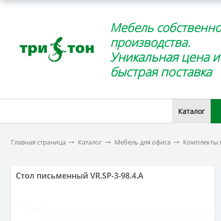
Мебель собственно
производства.
Уникальная цена и
быстрая поставка
Каталог
Главная страница
Каталог
Мебель для офиса
Комплекты 
Стол письменный VR.SP-3-98.4.A