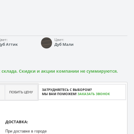
вет:
Цвет:
Дуб Аттик
Дуб Мали
 склада. Скидки и акции компании не суммируются.
ЗАТРУДНЯЕТЕСЬ С ВЫБОРОМ?
ПОБИТЬ ЦЕНУ
МЫ ВАМ ПОМОЖЕМ!
ЗАКАЗАТЬ ЗВОНОК
ДОСТАВКА:
При доставке в городе