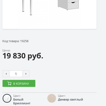
Код товара: 19258
Цена:
19 830 руб.
В КОРЗИНУ
Цвет:
Цвет:
Белый
Денвер светлый
Бриллиант