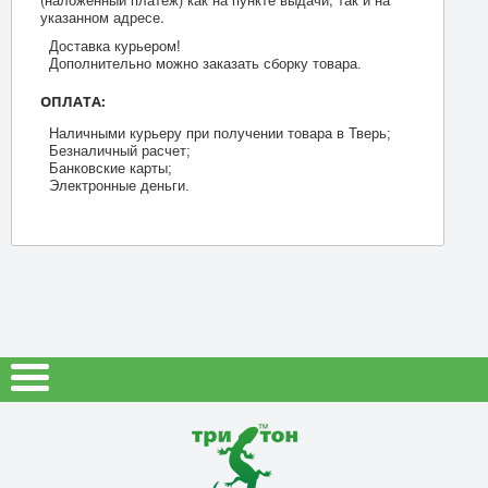
указанном адресе.
Доставка курьером!
Дополнительно можно заказать сборку товара.
ОПЛАТА:
Наличными курьеру при получении товара в Тверь;
Безналичный расчет;
Банковские карты;
Электронные деньги.