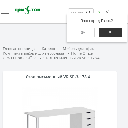
0
Ваш город Тверь?
НЕТ
ДА
Главная страница
Каталог
Мебель для офиса
Комплекты мебели для персонала
Home Office
Столы Home Office
Стол письменный VR.SP-3-178.4
Стол письменный VR.SP-3-178.4