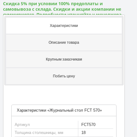
Скидка 5% при условии 100% предоплаты и
самовывоза с склада. Скидки и акции компании не
суммируются. Подробности уточняйте у менеджера
Характеристики
Описание товара
Крупным заказчикам
Побить цену
Характеристики «Журнальный стол FCT 570»
Артикул
FCT570
Толщина столешницы, мм
18