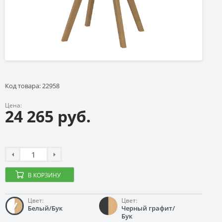
Код товара: 22958
Цена:
24 265 руб.
В КОРЗИНУ
Цвет:
Цвет:
Белый/Бук
Черный графит/
Бук