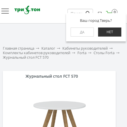
0
Ваш город Тверь?
НЕТ
ДА
Главная страница
Каталог
Кабинеты руководителей
Комплекты кабинетов руководителей
Forta
Столы Forta
Журнальный стол FCT 570
Журнальный стол FCT 570