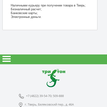
Наличными курьеру при получении товара в Тверь;
Безналичный расчет;
Банковские карты;
Электронные деньги.
+7 (4822) 39-54-70; 509-888
г. Тверь, Беляковский пер., д. 46А