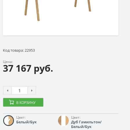
Код товара: 22953
Цена:
37 167 руб.
В КОРЗИНУ
Цвет:
Цвет:
Белый/Бук
Дуб Гамильтон/
Белый/Бук