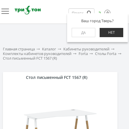
0
Ваш город Тверь?
НЕТ
ДА
Главная страница
Каталог
Кабинеты руководителей
Комплекты кабинетов руководителей
Forta
Столы Forta
Стол письменный FCT 1567 (R)
Стол письменный FCT 1567 (R)