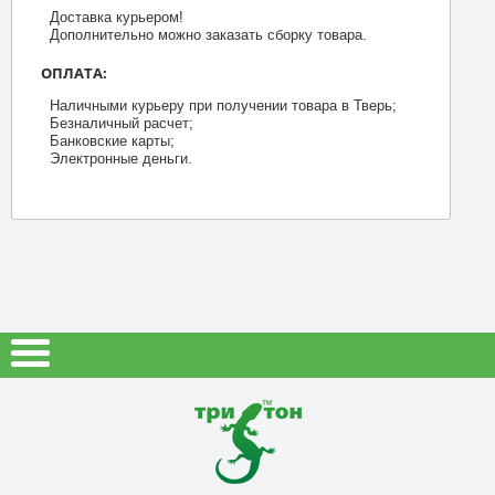
Доставка курьером!
Дополнительно можно заказать сборку товара.
ОПЛАТА:
Наличными курьеру при получении товара в Тверь;
Безналичный расчет;
Банковские карты;
Электронные деньги.