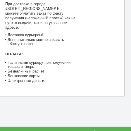
При доставке в городе
#SOTBIT_REGIONS_NAME# Вы
можете оплатить заказ по факту
получения (наложенный платеж) как на
пункте выдачи, так и на указанном
адресе.
Доставка курьером!
Дополнительно можно заказать
сборку товара.
ОПЛАТА:
Наличными курьеру при получении
товара в Тверь;
Безналичный расчет;
Банковские карты;
Электронные деньги.