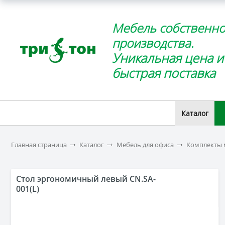
Мебель собственно
производства.
Уникальная цена и
быстрая поставка
Каталог
Главная страница
Каталог
Мебель для офиса
Комплекты 
Стол эргономичный левый CN.SA-
001(L)