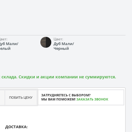
вет:
Цвет:
Дуб Мали/
Дуб Мали/
Белый
Черный
 склада. Скидки и акции компании не суммируются.
ЗАТРУДНЯЕТЕСЬ С ВЫБОРОМ?
ПОБИТЬ ЦЕНУ
МЫ ВАМ ПОМОЖЕМ!
ЗАКАЗАТЬ ЗВОНОК
ДОСТАВКА: