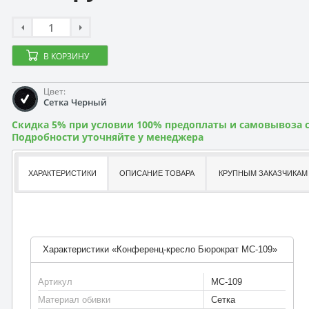
В КОРЗИНУ
Цвет:
Сетка Черный
Скидка 5% при условии 100% предоплаты и самовывоза с
Подробности уточняйте у менеджера
ХАРАКТЕРИСТИКИ
ОПИСАНИЕ ТОВАРА
КРУПНЫМ ЗАКАЗЧИКАМ
Характеристики «Конференц-кресло Бюрократ MC-109»
Артикул
MC-109
Материал обивки
Сетка