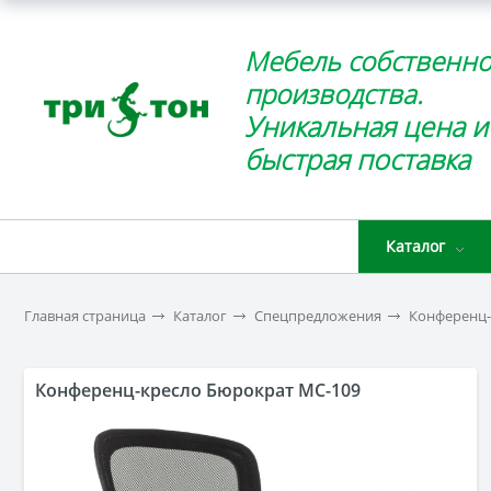
Мебель собственно
производства.
Уникальная цена и
быстрая поставка
Каталог
Главная страница
Каталог
Спецпредложения
Конференц-
Конференц-кресло Бюрократ MC-109