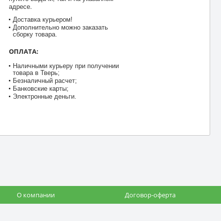
адресе.
Доставка курьером!
Дополнительно можно заказать
сборку товара.
ОПЛАТА:
Наличными курьеру при получении
товара в Тверь;
Безналичный расчет;
Банковские карты;
Электронные деньги.
О компании
Договор-оферта