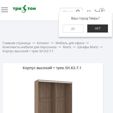
0
Ваш город Тверь?
НЕТ
ДА
Главная страница
Каталог
Мебель для офиса
Комплекты мебели для персонала
Maris
Шкафы Maris
Корпус высокий + трек SH.K2-7.1
Корпус высокий + трек SH.K2-7.1