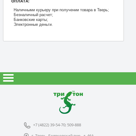
ОПЛАТА:
Наличными курьеру при получении товара в Тверь;
Безналичный расчет;
Банковские карты;
Электронные деньги.
+7 (4822) 39-54-70; 509-888
г. Тверь, Беляковский пер., д. 46А