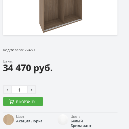
Код товара: 22460
Цена:
34 470 руб.
В КОРЗИНУ
Цвет:
Цвет:
Акация Лорка
Белый
Бриллиант