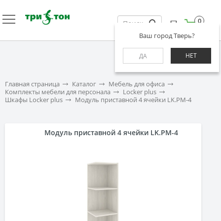
0
Ваш город Тверь?
НЕТ
ДА
Главная страница
Каталог
Мебель для офиса
Комплекты мебели для персонала
Locker plus
Шкафы Locker plus
Модуль приставной 4 ячейки LK.PM-4
Модуль приставной 4 ячейки LK.PM-4