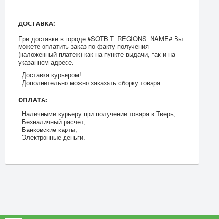
ДОСТАВКА:
При доставке в городе #SOTBIT_REGIONS_NAME# Вы
можете оплатить заказ по факту получения
(наложенный платеж) как на пункте выдачи, так и на
указанном адресе.
Доставка курьером!
Дополнительно можно заказать сборку товара.
ОПЛАТА:
Наличными курьеру при получении товара в Тверь;
Безналичный расчет;
Банковские карты;
Электронные деньги.