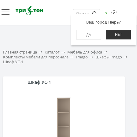
0
Ваш город Тверь?
НЕТ
ДА
Главная страница
Каталог
Мебель для офиса
Комплекты мебели для персонала
Imago
Шкафы Imago
Шкаф УС-1
Шкаф УС-1