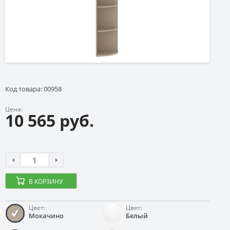
Код товара: 00958
Цена:
10 565 руб.
В КОРЗИНУ
Цвет:
Цвет:
Мокачино
Белый