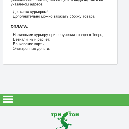
указанном адресе.
Доставка курьером!
Дополнительно можно заказать сборку товара.
ОПЛАТА:
Наличными курьеру при получении товара в Тверь;
Безналичный расчет;
Банковские карты;
Электронные деньги.