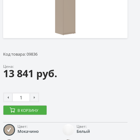
Код товара: 09836
Цена:
13 841 руб.
В КОРЗИНУ
Цвет:
Цвет:
Мокачино
Белый