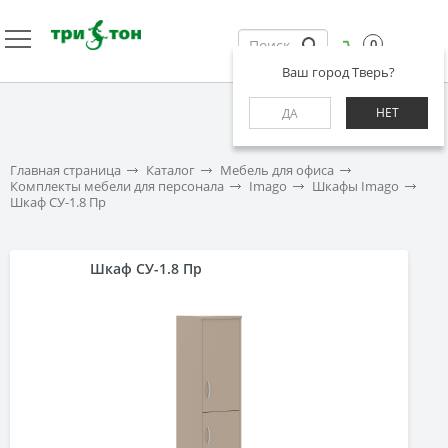
0
Ваш город Тверь?
НЕТ
ДА
Главная страница
Каталог
Мебель для офиса
Комплекты мебели для персонала
Imago
Шкафы Imago
Шкаф СУ-1.8 Пр
Шкаф СУ-1.8 Пр