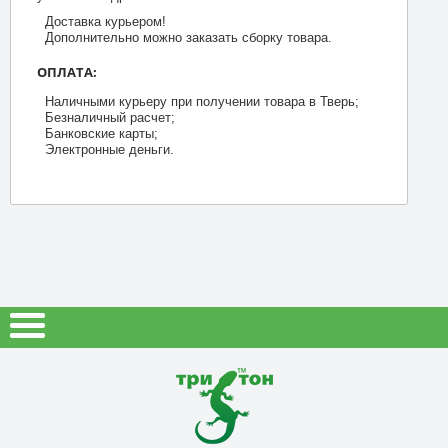
Доставка курьером!
Дополнительно можно заказать сборку товара.
ОПЛАТА:
Наличными курьеру при получении товара в Тверь;
Безналичный расчет;
Банковские карты;
Электронные деньги.