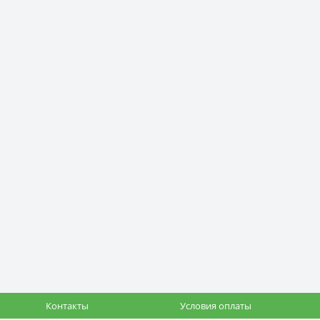
Контакты
Условия оплаты