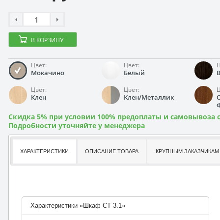
В КОРЗИНУ
Цвет:
Цвет:
Ц
Мокачино
Белый
Цвет:
Цвет:
Ц
Клен
Клен/Металлик
Скидка 5% при условии 100% предоплаты и самовывоза с
Подробности уточняйте у менеджера
ХАРАКТЕРИСТИКИ
ОПИСАНИЕ ТОВАРА
КРУПНЫМ ЗАКАЗЧИКАМ
Характеристики «Шкаф СТ-3.1»