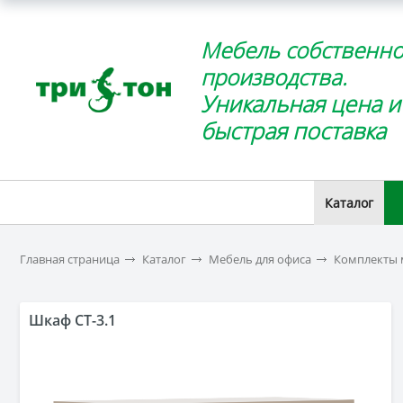
Мебель собственно
производства.
Уникальная цена и
быстрая поставка
Каталог
Главная страница
Каталог
Мебель для офиса
Комплекты 
Шкаф СТ-3.1