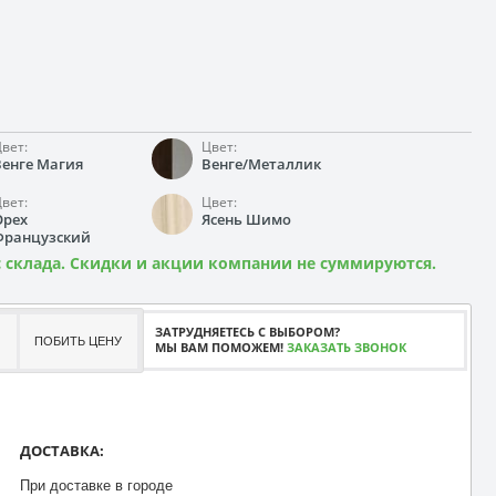
вет:
Цвет:
Венге Магия
Венге/Металлик
вет:
Цвет:
Орех
Ясень Шимо
Французский
 склада. Скидки и акции компании не суммируются.
ЗАТРУДНЯЕТЕСЬ С ВЫБОРОМ?
ПОБИТЬ ЦЕНУ
МЫ ВАМ ПОМОЖЕМ!
ЗАКАЗАТЬ ЗВОНОК
ДОСТАВКА:
При доставке в городе