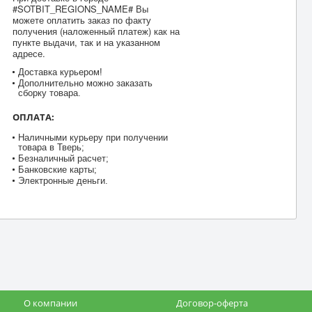
#SOTBIT_REGIONS_NAME# Вы
можете оплатить заказ по факту
получения (наложенный платеж) как на
пункте выдачи, так и на указанном
адресе.
Доставка курьером!
Дополнительно можно заказать
сборку товара.
ОПЛАТА:
Наличными курьеру при получении
товара в Тверь;
Безналичный расчет;
Банковские карты;
Электронные деньги.
О компании
Договор-оферта