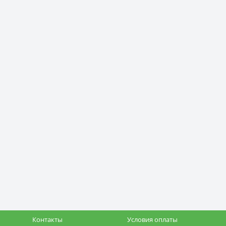
Контакты
Условия оплаты