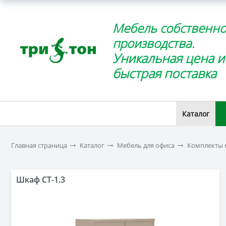
Мебель собственно
производства.
Уникальная цена и
быстрая поставка
Каталог
Главная страница
Каталог
Мебель для офиса
Комплекты 
Шкаф СТ-1.3