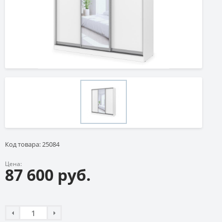
Код товара: 25084
Цена:
87 600 руб.