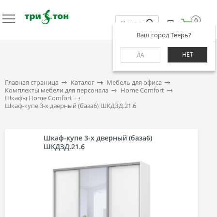
0
Ваш город Тверь?
НЕТ
ДА
Главная страница
Каталог
Мебель для офиса
Комплекты мебели для персонала
Home Comfort
Шкафы Home Comfort
Шкаф-купе 3-х дверный (база6) ШКДЗД.21.6
Шкаф-купе 3-х дверный (база6)
ШКДЗД.21.6