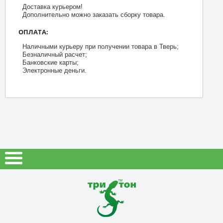
Доставка курьером!
Дополнительно можно заказать сборку товара.
ОПЛАТА:
Наличными курьеру при получении товара в Тверь;
Безналичный расчет;
Банковские карты;
Электронные деньги.