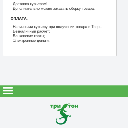
Доставка курьером!
Дополнительно можно заказать сборку товара.
ОПЛАТА:
Наличными курьеру при получении товара в Тверь;
Безналичный расчет;
Банковские карты;
Электронные деньги.