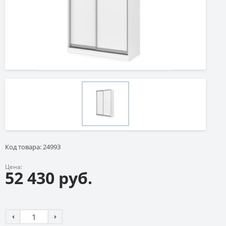
Код товара: 24993
Цена:
52 430 руб.