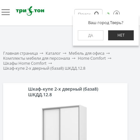
0
Ваш город Тверь?
НЕТ
ДА
Главная страница
Каталог
Мебель для офиса
Комплекты мебели для персонала
Home Comfort
Шкафы Home Comfort
Шкаф-купе 2-х дверный (база8) ШКДД.12.8
Шкаф-купе 2-х дверный (база8)
ШКДД.12.8