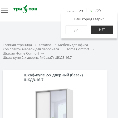
0
Ваш город Тверь?
НЕТ
ДА
Главная страница
Каталог
Мебель для офиса
Комплекты мебели для персонала
Home Comfort
Шкафы Home Comfort
Шкаф-купе 2-х дверный (база7) ШКДЗ.16.7
Шкаф-купе 2-х дверный (база7)
ШКДЗ.16.7