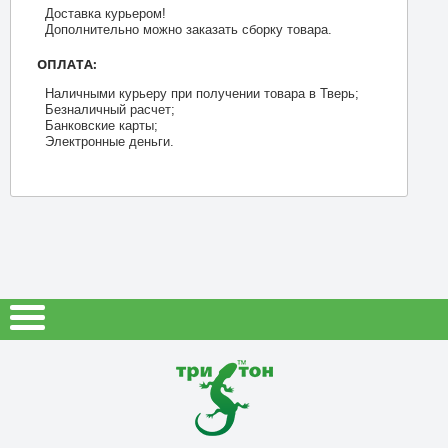
Доставка курьером!
Дополнительно можно заказать сборку товара.
ОПЛАТА:
Наличными курьеру при получении товара в Тверь;
Безналичный расчет;
Банковские карты;
Электронные деньги.