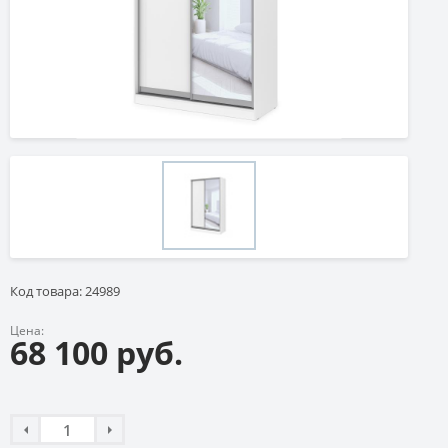
Код товара: 24989
Цена:
68 100 руб.