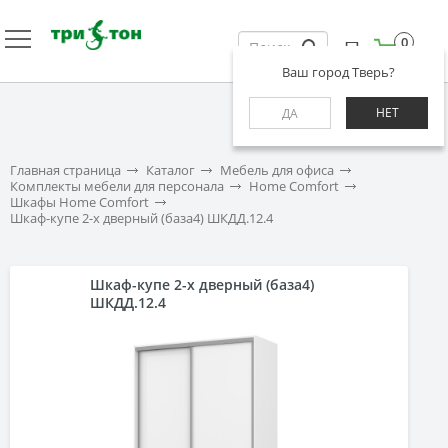
0
Ваш город Тверь?
НЕТ
ДА
Главная страница
Каталог
Мебель для офиса
Комплекты мебели для персонала
Home Comfort
Шкафы Home Comfort
Шкаф-купе 2-х дверный (база4) ШКДД.12.4
Шкаф-купе 2-х дверный (база4)
ШКДД.12.4