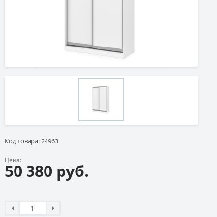
Код товара: 24963
Цена:
50 380 руб.