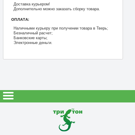
Доставка курьером!
Дополнительно можно заказать сборку товара.
ОПЛАТА:
Наличными курьеру при получении товара в Тверь;
Безналичный расчет;
Банковские карты;
Электронные деньги.