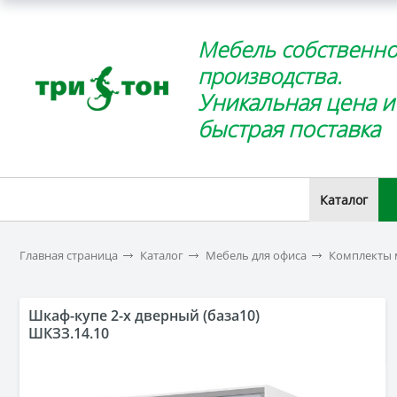
Мебель собственно
производства.
Уникальная цена и
быстрая поставка
Каталог
Главная страница
Каталог
Мебель для офиса
Комплекты 
Шкаф-купе 2-х дверный (база10)
ШКЗЗ.14.10