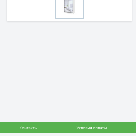
Контакты
Условия оплаты