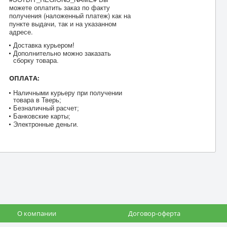
можете оплатить заказ по факту
получения (наложенный платеж) как на
пункте выдачи, так и на указанном
адресе.
Доставка курьером!
Дополнительно можно заказать
сборку товара.
ОПЛАТА:
Наличными курьеру при получении
товара в Тверь;
Безналичный расчет;
Банковские карты;
Электронные деньги.
О компании
Договор-оферта